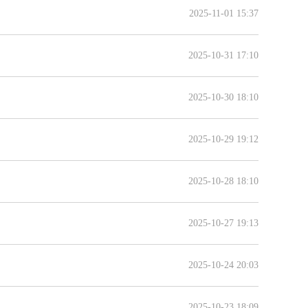
2025-11-01 15:37
2025-10-31 17:10
2025-10-30 18:10
2025-10-29 19:12
2025-10-28 18:10
2025-10-27 19:13
2025-10-24 20:03
2025-10-23 18:09