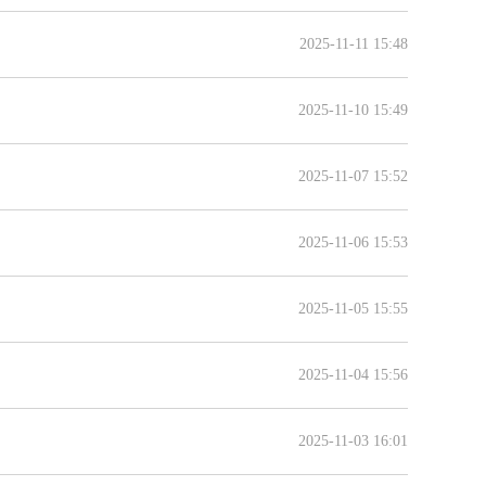
2025-11-11 15:48
2025-11-10 15:49
2025-11-07 15:52
2025-11-06 15:53
2025-11-05 15:55
2025-11-04 15:56
2025-11-03 16:01