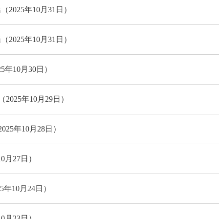
025年10月31日）
025年10月31日）
年10月30日）
25年10月29日）
5年10月28日）
0月27日）
年10月24日）
0月23日）