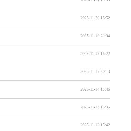
2025-11-21 19:53
2025-11-20 18:52
2025-11-19 21:04
2025-11-18 16:22
2025-11-17 20:13
2025-11-14 15:46
2025-11-13 15:36
2025-11-12 15:42