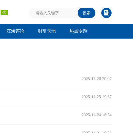
搜索
江海评论
财富天地
热点专题
2025-11-26 20:07
2025-11-25 19:37
2025-11-24 18:54