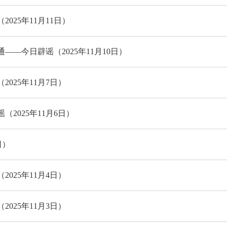
025年11月11日）
—今日辟谣（2025年11月10日）
025年11月7日）
2025年11月6日）
日）
025年11月4日）
025年11月3日）