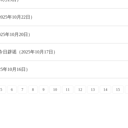
5年10月22日）
5年10月20日）
辟谣（2025年10月17日）
年10月16日）
5
6
7
8
9
10
11
12
13
14
15