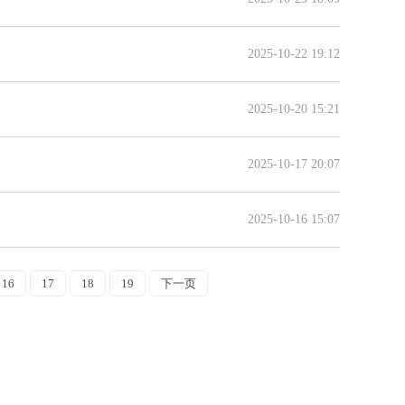
2025-10-22 19:12
2025-10-20 15:21
2025-10-17 20:07
2025-10-16 15:07
16
17
18
19
下一页