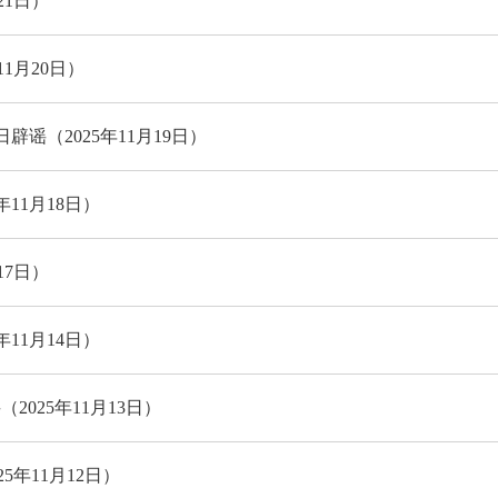
21日）
1月20日）
谣（2025年11月19日）
11月18日）
17日）
11月14日）
025年11月13日）
年11月12日）