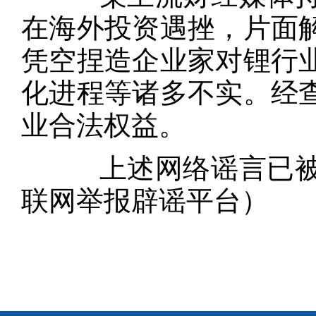
在海外投资遇挫，片面
凭空捏造企业家对锂行
化进程等诸多不实。经
业合法权益。
上述网络谣言已被相
联网举报辟谣平台）