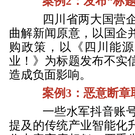
案例2：发布“标
四川省两大国营企业
曲解新闻原意，以国企
购政策，以《四川能源“
业！》为标题发布不实
造成负面影响。
案例3：恶意断章
一些水军抖音账号将
提及的传统产业智能化