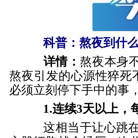
科普：熬夜到什么
详情：
熬夜本身
熬夜引发的心源性猝死
必须立刻停下手中的事
1.连续3天以上，
这相当于让心跳在高