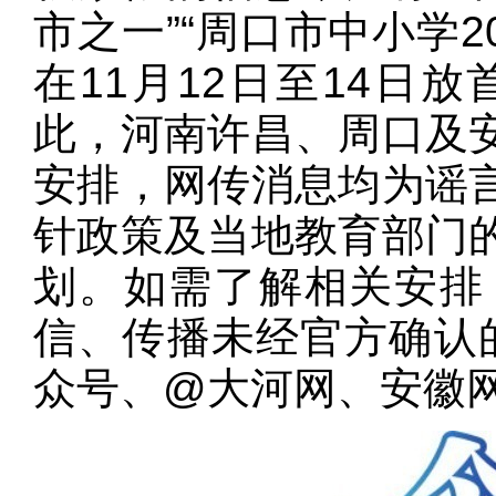
市之一”“周口市中小学2
在11月12日至14日
此，河南许昌、周口及
安排，网传消息均为谣
针政策及当地教育部门
划。如需了解相关安排
信、传播未经官方确认的
众号、@大河网、安徽