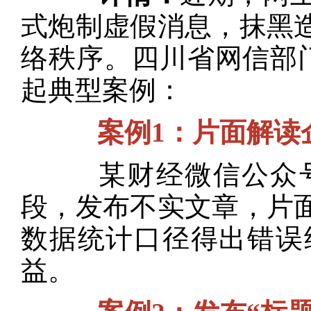
式炮制虚假消息，抹黑
络秩序。四川省网信部
起典型案例：
案例1：片面解读企
某财经微信公众号
段，发布不实文章，片
数据统计口径得出错误
益。