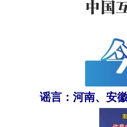
谣言：河南、安