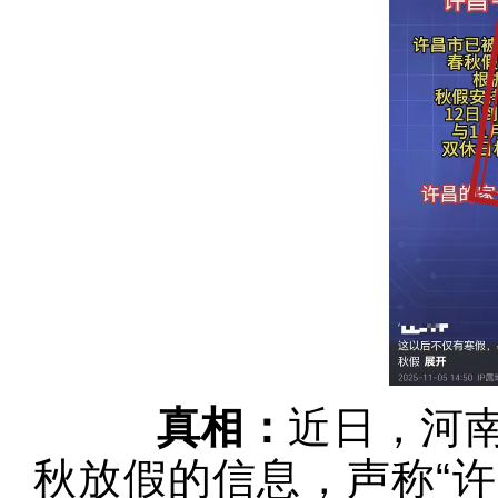
真相：
近日，河
秋放假的信息，声称“