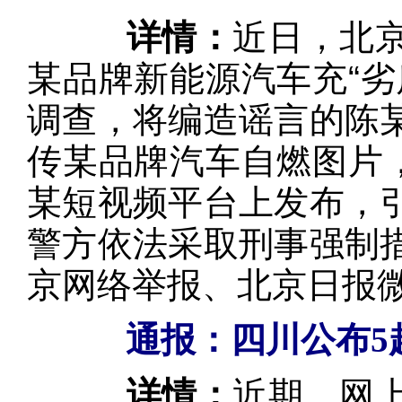
详情：
近日，北
某品牌新能源汽车充“劣
调查，将编造谣言的陈
传某品牌汽车自燃图片，
某短视频平台上发布，
警方依法采取刑事强制
京网络举报、北京日报
通报：四川公布5
详情：
近期，网上