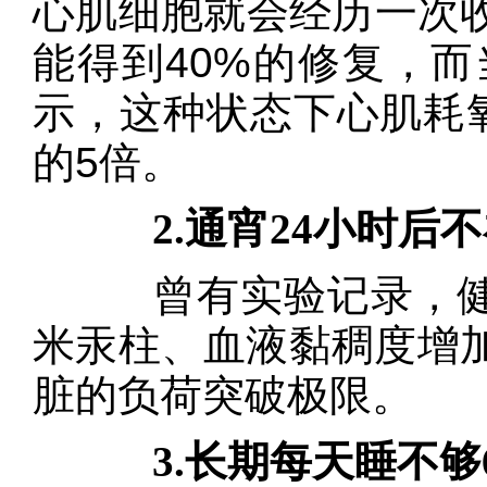
心肌细胞就会经历一次
能得到40%的修复，
示，这种状态下心肌耗
的5倍。
2.通宵24小时后
曾有实验记录，健康
米汞柱、血液黏稠度增加
脏的负荷突破极限。
3.长期每天睡不够