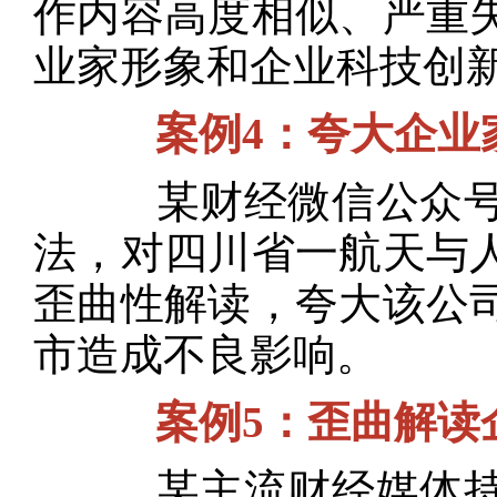
作内容高度相似、严重
业家形象和企业科技创
案例4：夸大企业
某财经微信公众号采
法，对四川省一航天与
歪曲性解读，夸大该公
市造成不良影响。
案例5：歪曲解读
某主流财经媒体持续