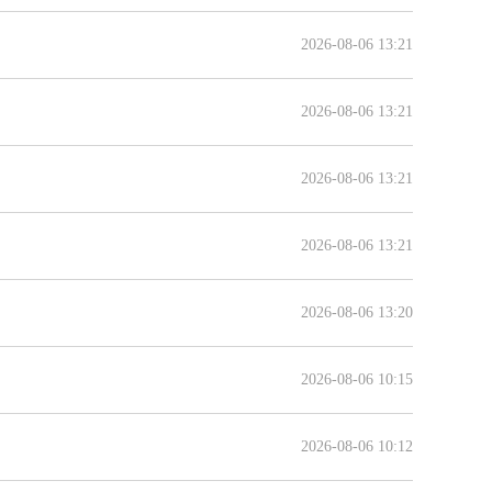
2026-08-06 13:21
2026-08-06 13:21
2026-08-06 13:21
2026-08-06 13:21
2026-08-06 13:20
2026-08-06 10:15
2026-08-06 10:12