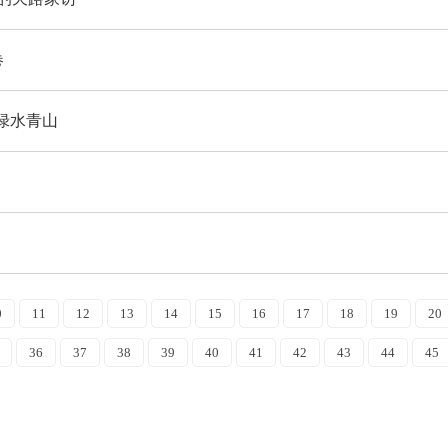
卷
绿水青山
0
11
12
13
14
15
16
17
18
19
20
36
37
38
39
40
41
42
43
44
45