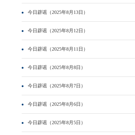
今日辟谣（2025年8月13日）
今日辟谣（2025年8月12日）
今日辟谣（2025年8月11日）
今日辟谣（2025年8月8日）
今日辟谣（2025年8月7日）
今日辟谣（2025年8月6日）
今日辟谣（2025年8月5日）