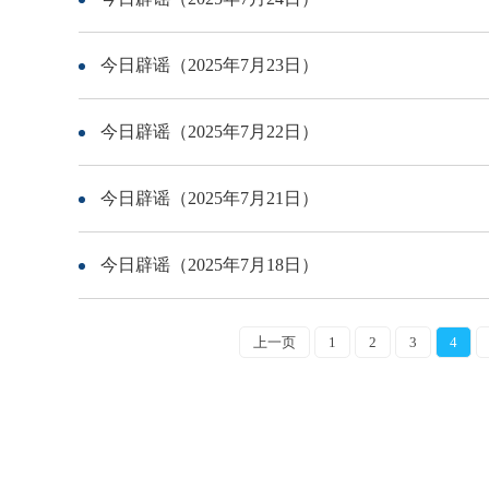
今日辟谣（2025年7月23日）
今日辟谣（2025年7月22日）
今日辟谣（2025年7月21日）
今日辟谣（2025年7月18日）
上一页
1
2
3
4