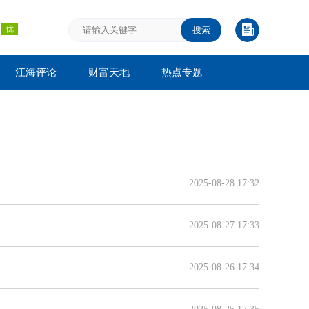
搜索
江海评论
财富天地
热点专题
2025-08-28 17:32
2025-08-27 17:33
2025-08-26 17:34