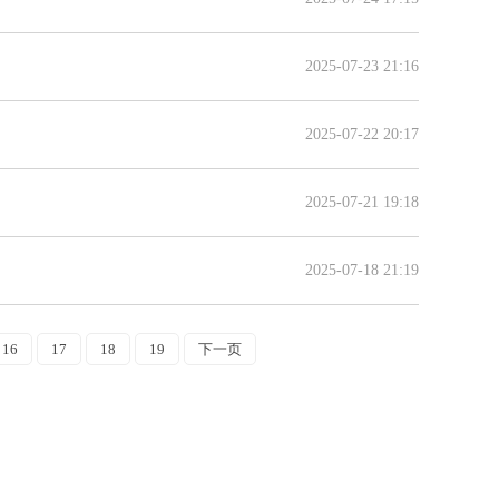
2025-07-23 21:16
2025-07-22 20:17
2025-07-21 19:18
2025-07-18 21:19
16
17
18
19
下一页