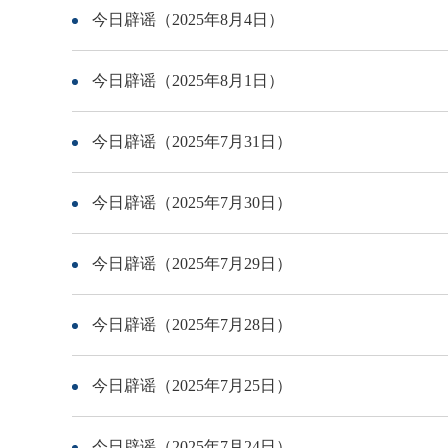
今日辟谣（2025年8月4日）
今日辟谣（2025年8月1日）
今日辟谣（2025年7月31日）
今日辟谣（2025年7月30日）
今日辟谣（2025年7月29日）
今日辟谣（2025年7月28日）
今日辟谣（2025年7月25日）
今日辟谣（2025年7月24日）