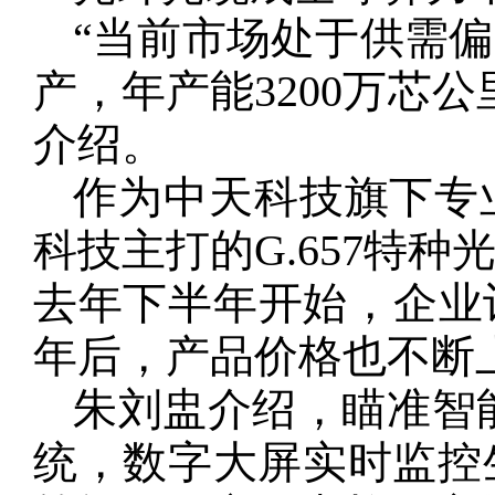
“当前市场处于供需偏
产，年产能3200万芯
介绍。
作为中天科技旗下专
科技主打的G.657特
去年下半年开始，企业
年后，产品价格也不断
朱刘盅介绍，瞄准智
统，数字大屏实时监控