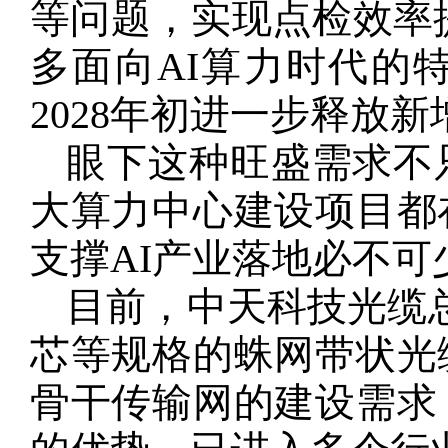
等问题，实现点检效率提
多面向AI算力时代的特
2028年初进一步释放新
眼下这种旺盛需求不
大算力中心建设项目都
支撑AI产业落地必不
目前，中天科技光缆总厂以
芯等规格的蛛网带状光
骨干传输网的建设需求