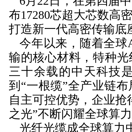
6月22日，在第四届
布17280芯超大芯数
打造新一代高密传输底
今年以来，随着全球A
输的核心材料，特种光
三十余载的中天科技是
到“一根缆”全产业链
自主可控优势，企业抢
之光”不断闪耀全球算
光纤光缆成全球算力中