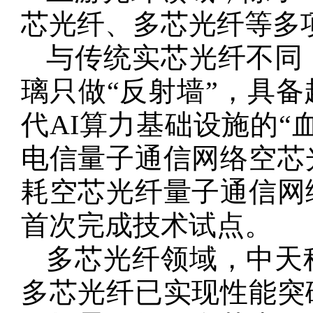
芯光纤、多芯光纤等多
与传统实芯光纤不同
璃只做“反射墙”，具
代AI算力基础设施的“
电信量子通信网络空芯
耗空芯光纤量子通信网
首次完成技术试点。
多芯光纤领域，中天
多芯光纤已实现性能突