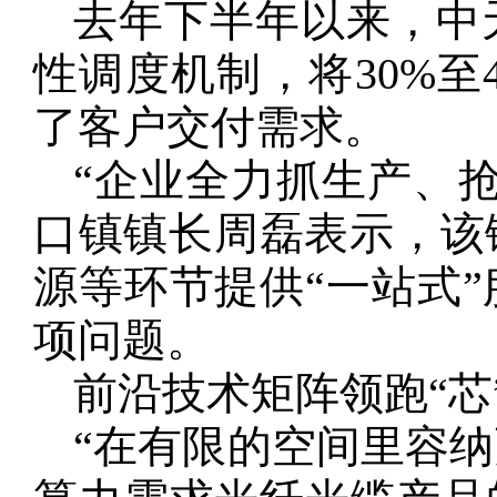
去年下半年以来，中
性调度机制，将30%至
了客户交付需求。
“企业全力抓生产、
口镇镇长周磊表示，该
源等环节提供“一站式
项问题。
前沿技术矩阵领跑“芯”
“在有限的空间里容纳