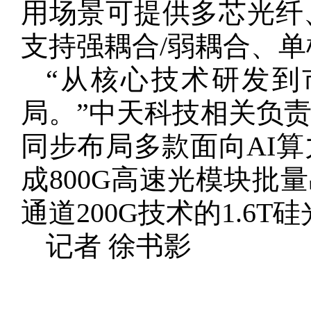
用场景可提供多芯光纤
支持强耦合/弱耦合、单
“从核心技术研发
局。”中天科技相关负
同步布局多款面向AI
成800G高速光模块批量
通道200G技术的1.
记者 徐书影