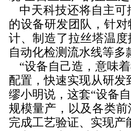
中天科技还将自主可
的设备研发团队，针对
计、制造了拉丝塔温度
自动化检测流水线等多
“设备自己造，意味
配置，快速实现从研发
缪小明说，这套“设备自
规模量产，以及各类前
完成工艺验证、实现产