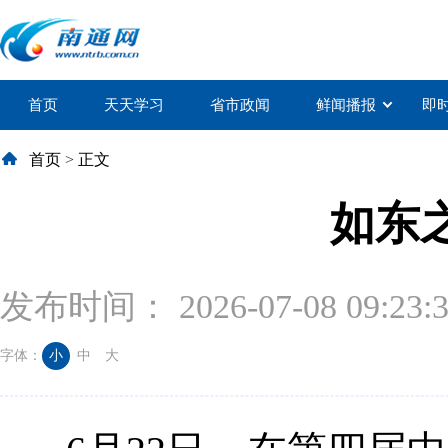
首页
天天学习
省市政闻
鲜闻播报
即
首页
>
正文
如东
发布时间： 2026-07-08 09:23:
字体：
小
中
大