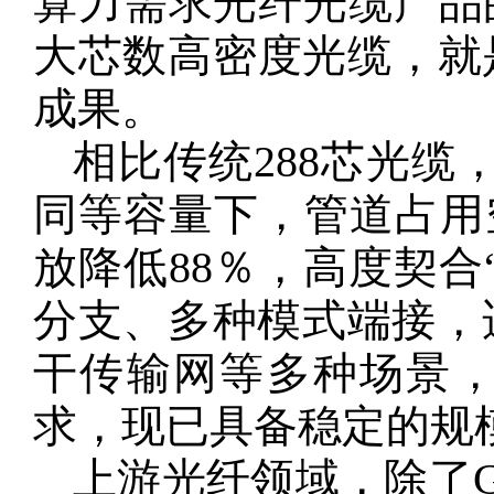
算力需求光纤光缆产品的
大芯数高密度光缆，就
成果。
相比传统288芯光缆，
同等容量下，管道占用
放降低88％，高度契合
分支、多种模式端接，
干传输网等多种场景
求，现已具备稳定的规
上游光纤领域，除了G