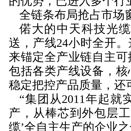
的优势，已进入多个行
全链条布局抢占市场
偌大的中天科技光
送，产线24小时全开。
来锚定全产业链自主可
包括各类产线设备，核
稳定把控产品质量，还
“集团从2011年起
产，从棒芯到外包层工
缆’全自主生产的企业之