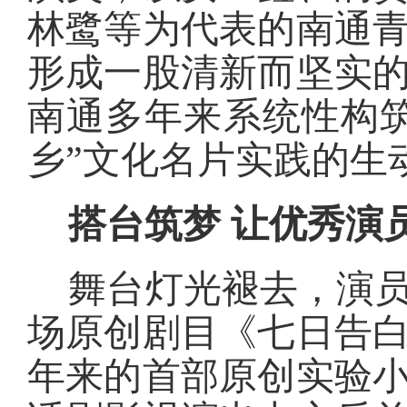
林鹭等为代表的南通
形成一股清新而坚实
南通多年来系统性构
乡”文化名片实践的生
搭台筑梦 让优秀演员
舞台灯光褪去，演
场原创剧目《七日告白
年来的首部原创实验小