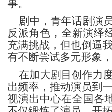
事。
剧中，青年话剧演员
反派角色，全新演绎
充满挑战，但也倒逼
有不断尝试多元形象，
在加大剧目创作力
出频率，推动演员到
视演出中心在全国各地
不仅锻炼了演员、开