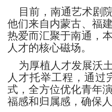
目前，南通艺术剧院
他们来自内蒙古、福
热爱而汇聚于南通，
人才的核心磁场。
为厚植人才发展沃
人才托举工程，通过
式，全方位优化青年
福感和归属感，确保人