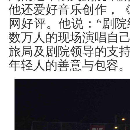
他还爱好音乐创作，
网好评。他说：“剧
数万人的现场演唱自
旅局及剧院领导的支
年轻人的善意与包容。