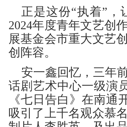
正是这份“执着”
2024年度青年文艺创
展基金会市重大文艺
创阵容。
安一鑫回忆，三年
话剧艺术中心一级演
《七日告白》在南通
吸引了上千名观众慕
制片人李胜英，及出