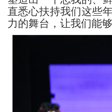
直悉心扶持我们这些
力的舞台，让我们能够