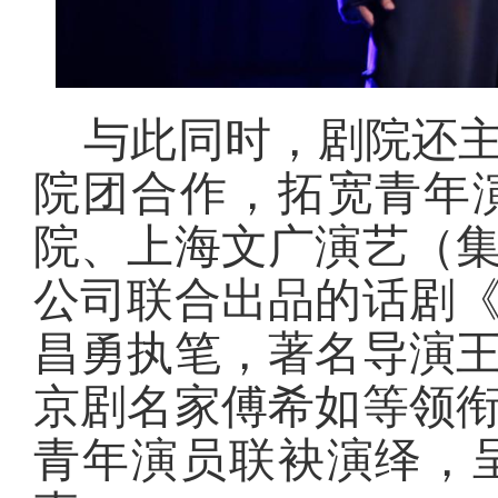
与此同时，剧院还
院团合作，拓宽青年
院、上海文广演艺（
公司联合出品的话剧
昌勇执笔，著名导演
京剧名家傅希如等领
青年演员联袂演绎，