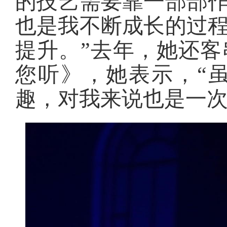
的技艺需要靠一部部
也是我不断成长的过
提升。”去年，她还
您听》，她表示，“
趣，对我来说也是一次