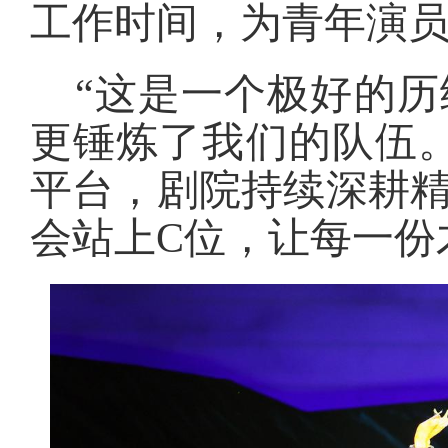
工作时间，为青年演
“这是一个极好的
更锤炼了我们的队伍
平台，剧院持续深耕
会站上C位，让每一份