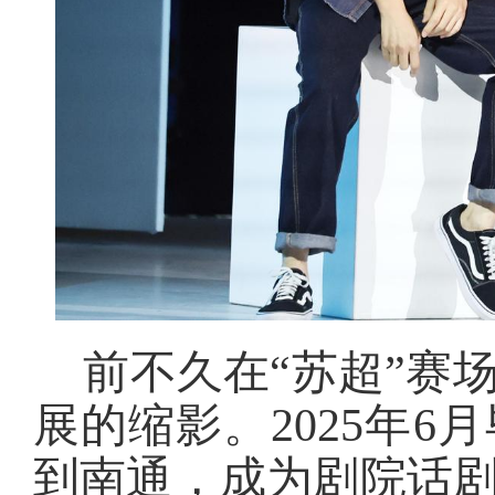
前不久在“苏超”赛
展的缩影。2025年
到南通，成为剧院话