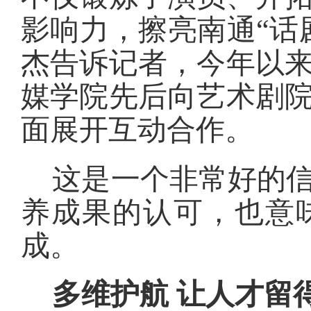
影响力，擦亮南通“话
杰告诉记者，今年以
媒学院先后向艺术剧
面展开互动合作。
这是一个非常好的
养成果的认可，也意
成。
多维护航 让人才留