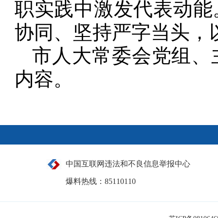
职实践中激发代表动能
协同、坚持严字当头，
市人大常委会党组、
内容。
中国互联网违法和不良信息举报中心
爆料热线：85110110