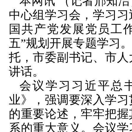
本网讯 （记者邢知
中心组学习会，学习习
国共产党发展党员工
五”规划开展专题学习
托，市委副书记、市人
讲话。
会议学习习近平总
业》，强调要深入学习
的重要论述，牢牢把握
系的重大意义。会议学