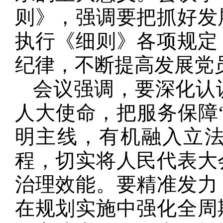
则》，强调要把抓好发
执行《细则》各项规定
纪律，不断提高发展党
会议强调，要深化认
人大使命，把服务保障
明主线，有机融入立
程，切实将人民代表大
治理效能。要精准发力
在规划实施中强化全周