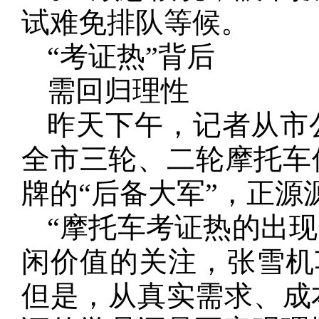
试难免排队等候。
“考证热”背后
需回归理性
昨天下午，记者从市
全市三轮、二轮摩托车保
牌的“后备大军”，正源
“摩托车考证热的出
闲价值的关注，张雪机
但是，从真实需求、成