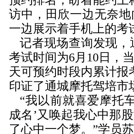
访中，田欣一边无奈地
一边展示着手机上的考
记者现场查询发现，
考试时间为6月10日，
天可预约时段内累计报考
印证了通城摩托驾培市
“我以前就喜爱摩托
成名’又唤起我心中那
了心中一个梦。”学员