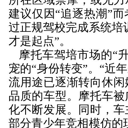
建议仅因“追逐热潮”而
过正规驾校完成系统培
才是起点‌”。
摩托车驾培市场的“
宠的“身份转变”。“近
流用途已逐渐转向休闲
品质的车型。摩托车被
化不断发展。同时，车
部分青少年竞相模仿的