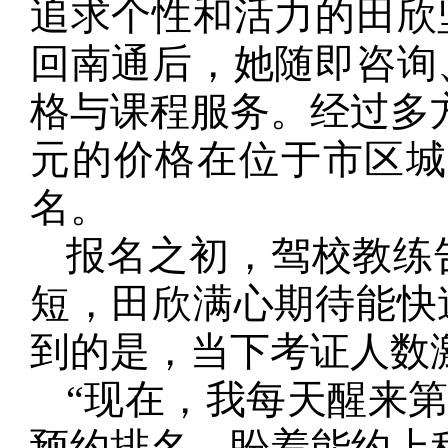
追求个性和活力的田欣
回南通后，她随即咨询
格与课程服务。经过多方
元的价格在位于市区城
名。
报名之初，驾校教练
短，田欣满心期待能快
到的是，当下考证人数
“现在，我每天醒来第一
预约排名，盼着能约上