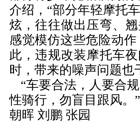
介绍，“部分年轻摩托
炫，往往做出压弯、翘
感觉模仿这些危险动作
此，违规改装摩托车夜
时，带来的噪声问题也
“车要合法，人要合
性骑行，勿盲目跟风。
朝晖 刘鹏 张园