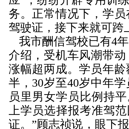
务。正常情况下，学员
驾驶证，接下来就可跨
我市酬信驾校已有4
介绍，受机车风潮带动
涨幅超两成。学员年龄覆
半，30岁至40岁中年
员里男女学员比例持平。
上学员选择报考准驾范
证。”顾志祯说，眼下