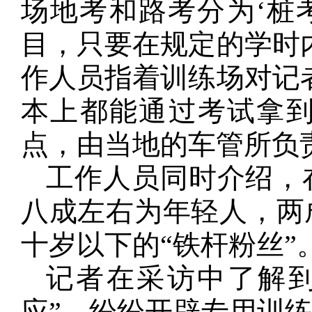
场地考和路考分为‘桩考
目，只要在规定的学时
作人员指着训练场对记者
本上都能通过考试拿
点，由当地的车管所负
工作人员同时介绍，
八成左右为年轻人，两
十岁以下的“铁杆粉丝”
记者在采访中了解
应”，纷纷开辟专用训