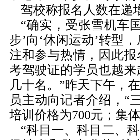
驾校称报名人数在递
“确实，受张雪机车
步’向‘休闲运动’转型
注和参与热情，因此报
考驾驶证的学员也越来
几十名。”昨天下午，
员主动向记者介绍，“三
培训价格为700元；集
“科目一、科目二、科