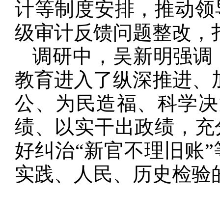
计等制度安排，推动领
级审计反馈问题整改，扎
调研中，吴新明强调
教育进入了纵深推进、
公、为民造福、科学决
绩、以实干出政绩，充
好纠治“新官不理旧账
实践、人民、历史检验