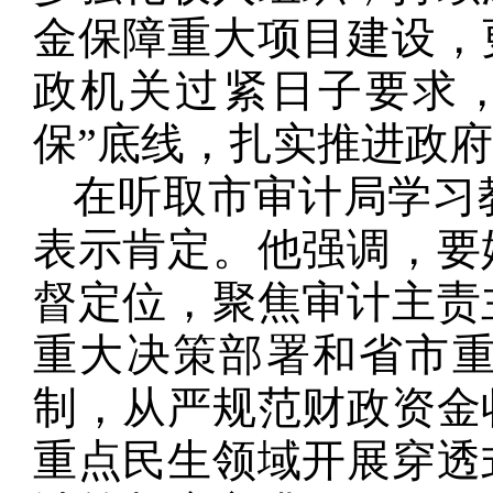
金保障重大项目建设，
政机关过紧日子要求
保”底线，扎实推进政
在听取市审计局学习
表示肯定。他强调，要
督定位，聚焦审计主责
重大决策部署和省市
制，从严规范财政资金
重点民生领域开展穿透