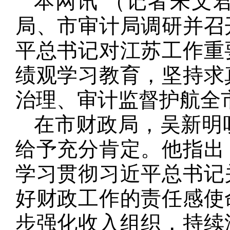
本网讯 （记者朱文
局、市审计局调研并召
平总书记对江苏工作重
绩观学习教育，坚持求
治理、审计监督护航全
在市财政局，吴新明
给予充分肯定。他指出
学习贯彻习近平总书记
好财政工作的责任感使
步强化收入组织，持续