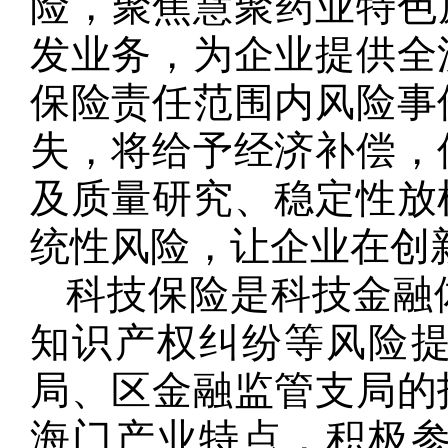
险，聚焦慧聚药业特色
发业务，为企业提供全
保险责任范围内风险事
失，将给予经济补偿，
及质量研究、稳定性放
统性风险，让企业在创
科技保险是科技金融
知识产权纠纷等风险
局、区金融监管支局的
海门产业特点，积极