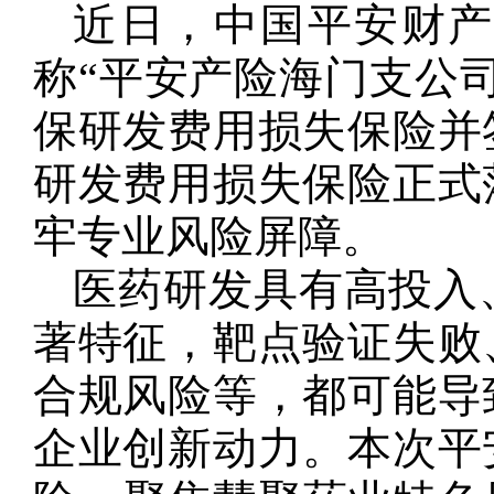
近日，中国平安财
称“平安产险海门支公
保研发费用损失保险并
研发费用损失保险正式
牢专业风险屏障。
医药研发具有高投入
著特征，靶点验证失败
合规风险等，都可能导
企业创新动力。本次平