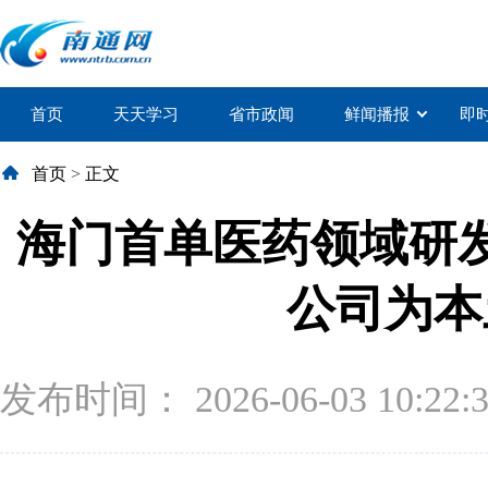
首页
天天学习
省市政闻
鲜闻播报
即
首页
>
正文
海门首单医药领域研
公司为本
发布时间： 2026-06-03 10:22: