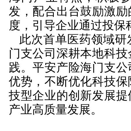
发，配合出台鼓励激励
度，引导企业通过投保
此次首单医药领域研
门支公司深耕本地科技
践。平安产险海门支公
优势，不断优化科技保
技型企业的创新发展提
产业高质量发展。