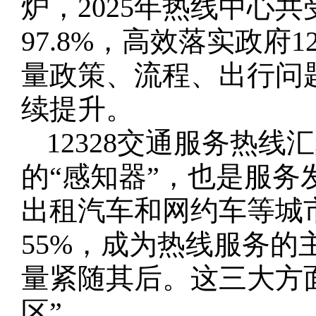
炉，2025年热线中心
97.8%，高效落实政府1
量政策、流程、出行问
续提升。
12328交通服务热
的“感知器”，也是服务
出租汽车和网约车等城
55%，成为热线服务
量紧随其后。这三大方
区”。