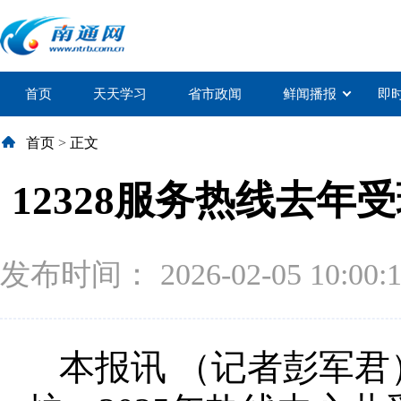
首页
天天学习
省市政闻
鲜闻播报
即
首页
>
正文
12328服务热线去年
发布时间： 2026-02-05 10:00:
本报讯 （记者彭军君