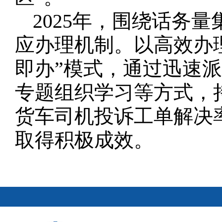
2025年，围绕话务
应办理机制。以高效办
即办”模式，通过迅速
专题组织学习等方式，
货车司机投诉工单解决
取得积极成效。