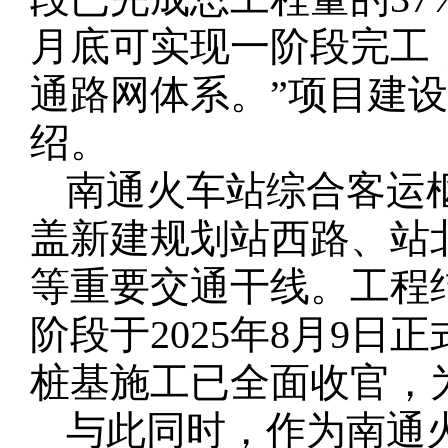
月底可实现一阶段完工
通路网体系。”项目建
绍。
南通火车站综合客运
盖新建规划站西路、站
等重要交通干线。工程
阶段于2025年8月9
桩基施工已全面收官，
与此同时，作为南通