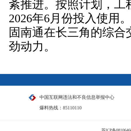
紊推进。按照计划，工
2026年6月份投入使
固南通在长三角的综合
劲动力。
中国互联网违法和不良信息举报中心
爆料热线：85110110
苏ICP备081064