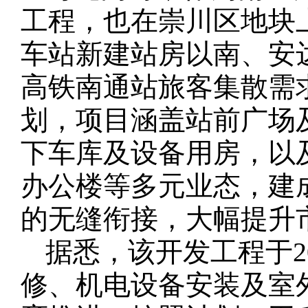
工程，也在崇川区地块
车站新建站房以南、安
高铁南通站旅客集散需
划，项目涵盖站前广场
下车库及设备用房，以
办公楼等多元业态，建
的无缝衔接，大幅提升
据悉，该开发工程于2
修、机电设备安装及室