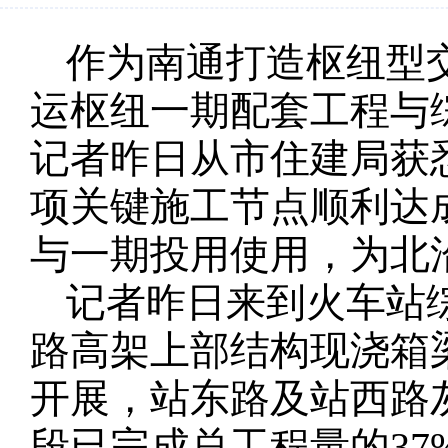
作为南通打造枢纽型
运枢纽一期配套工程与
记者昨日从市住建局获
项关键施工节点顺利达成
与一期投用使用，为北
记者昨日来到火车站
路高架上部结构现浇箱
开展，站东路及站西路
段已完成总工程量的37