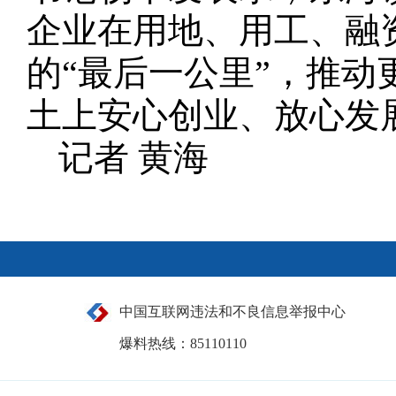
企业在用地、用工、融
的“最后一公里”，推
土上安心创业、放心发
记者 黄海
中国互联网违法和不良信息举报中心
爆料热线：85110110