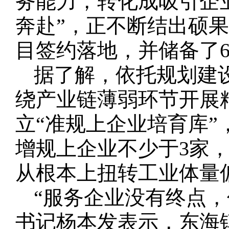
务能力，转化成吸引企
奔赴”，正不断结出硕
目签约落地，并储备了
据了解，依托规划建设
绕产业链薄弱环节开展
立“准规上企业培育库
增规上企业不少于3家，
从根本上扭转工业体量
“服务企业没有终点
书记杨本发表示，东海