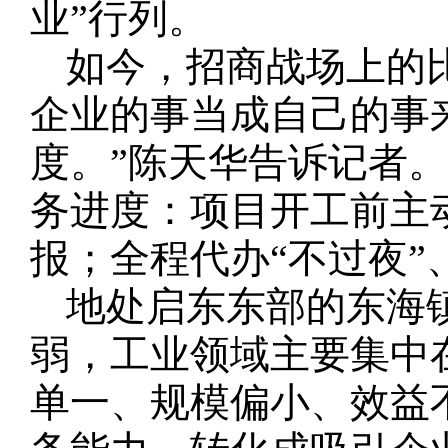
业”行列。
如今，招商战场上的
企业的事当成自己的事
度。”陈天华告诉记者
务进度：项目开工前主
报；全程代办“不过夜”
地处启东东部的东海
弱，工业领域主要集中
单一、规模偏小、效益