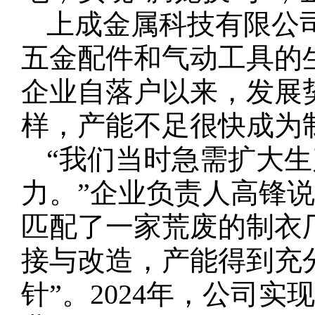
上成金属科技有限公
五金配件和气动工具的
企业自落户以来，发展
样，产能不足很快成为
“我们当时急需扩大
力。”企业负责人高锋
匹配了一家荒废的制衣
接与改造，产能得到充
针”。2024年，公司实