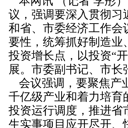
本网讯 （记者 李彤
议，强调要深入贯彻习
和省、市委经济工作会
要性，统筹抓好制造业
投资增长点，以投资“开
展。市委副书记、市长
会议强调，要聚焦产
千亿级产业和着力培育
投资运行调度，推进省
生实事项目应开尽开、