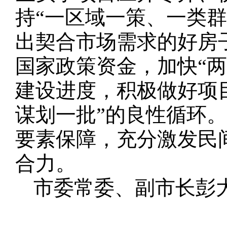
持“一区域一策、一类
出契合市场需求的好房
国家政策资金，加快“
建设进度，积极做好项
谋划一批”的良性循环
要素保障，充分激发民
合力。
市委常委、副市长彭