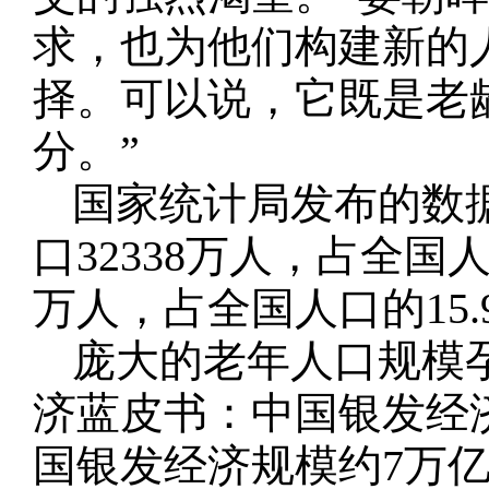
求，也为他们构建新的
择。可以说，它既是老
分。”
国家统计局发布的数据
口32338万人，占全国人
万人，占全国人口的15.
庞大的老年人口规模
济蓝皮书：中国银发经济
国银发经济规模约7万亿元