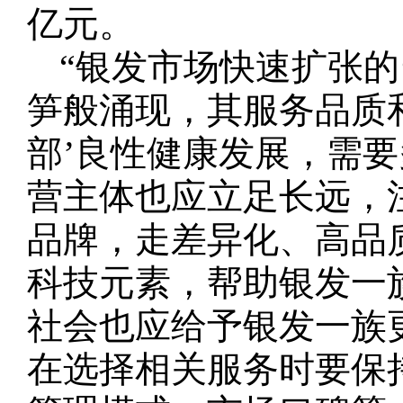
亿元。
“银发市场快速扩张的
笋般涌现，其服务品质
部’良性健康发展，需
营主体也应立足长远，
品牌，走差异化、高品
科技元素，帮助银发一
社会也应给予银发一族
在选择相关服务时要保