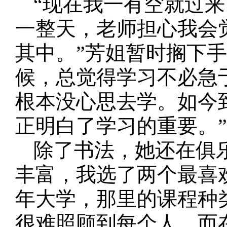
“现在我一有空就过
一整天，老师担心我会
其中。”芳姐暂时搁下
候，总觉得学习不必急
根本没心思去学。如今
正明白了学习的重要。”
除了书法，她还在俱
丰富，我选了两个最喜
年大学，那里的课程种
很难照顾到每个人。而在