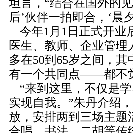
坦言，“结合在国外的见
后’伙伴一拍即合，‘晨
今年1月1日正式开业
医生、教师、企业管理
多在50到65岁之间，
有一个共同点——都不觉
“来到这里，不仅是
实现自我。”朱丹介绍
放，安排两到三场主题
合唱、书法、二胡等传