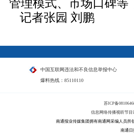
管理模式、市场口碑等
记者张园 刘鹏
中国互联网违法和不良信息举报中心
爆料热线：85110110
苏ICP备081064
信息网络传播视听节目许可
南通报业传媒集团拥有南通网采编人员所
南通日报