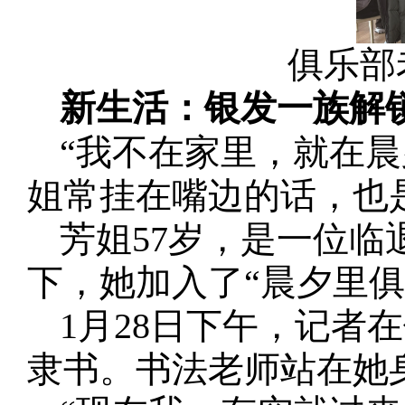
俱乐部
新生活：银发一族解锁
“我不在家里，就在晨
姐常挂在嘴边的话，也
芳姐57岁，是一位
下，她加入了“晨夕里俱
1月28日下午，记者
隶书。书法老师站在她