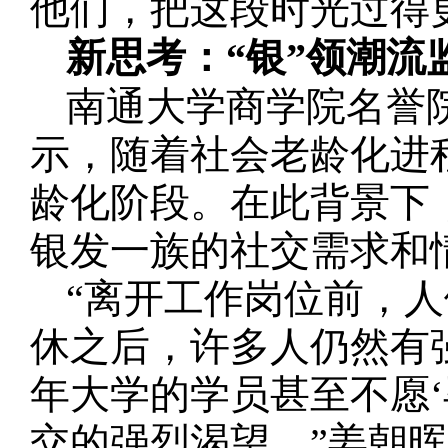
他们，把这段时光过得
新思考：“银”领潮流
南通大学商学院名誉
示，随着社会老龄化进
龄化阶段。在此背景下
银发一族的社交需求和
“离开工作岗位前，
休之后，许多人仍然有
年大学的学员甚至不愿
交的强烈渴望。”姜朝晖