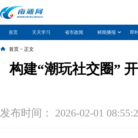
首页
天天学习
省市政闻
鲜闻播报
即
首页
>
正文
构建“潮玩社交圈” 
发布时间： 2026-02-01 08:55: