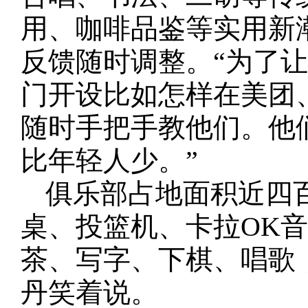
用、咖啡品鉴等实用新
反馈随时调整。“为了
门开设比如怎样在美团
随时手把手教他们。他
比年轻人少。”
俱乐部占地面积近四
桌、投篮机、卡拉OK
茶、写字、下棋、唱歌
丹笑着说。