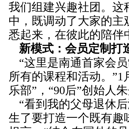
我们组建兴趣社团。这
中，既调动了大家的主
悉起来，在彼此的陪伴
新模式：会员定制打造
“这里是南通首家会员
所有的课程和活动。”1
乐部”，“90后”创始
“看到我的父母退休后
生了要打造一个既有趣味