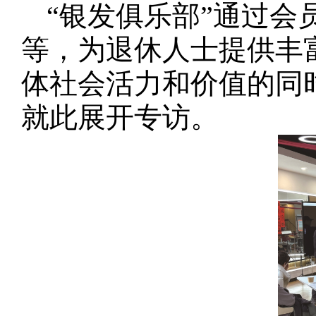
“银发俱乐部”通过
等，为退休人士提供丰
体社会活力和价值的同时
就此展开专访。