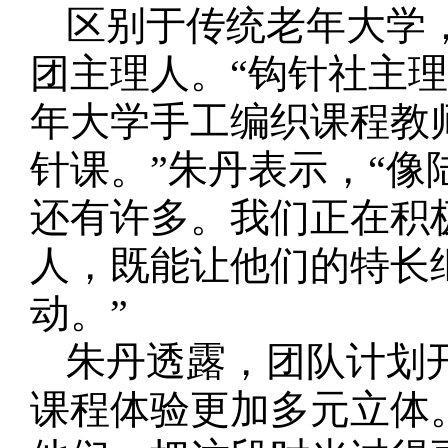
区别于传统老年大学
团主理人。“钩针社主
年大学手工编织课程教
针课。”朱丹表示，“
还有许多。我们正在积
人，既能让他们的特长
动。”
朱丹透露，团队计划
课程体验更加多元立体