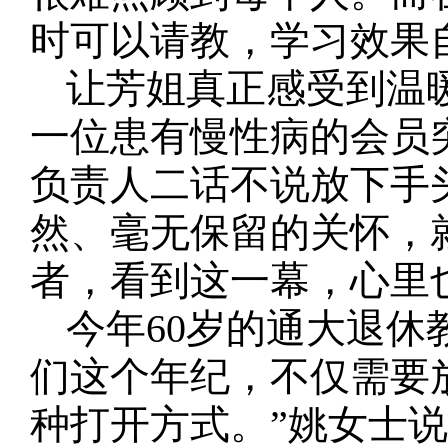
时可以请教，学习效果
让芳姐真正感受到温
一位患有慢性病的会员
负责人二话不说放下手
然、毫无保留的关怀，
者，看到这一幕，心里
今年60岁的通大退休
们这个年纪，不仅需要
种打开方式。”姚女士