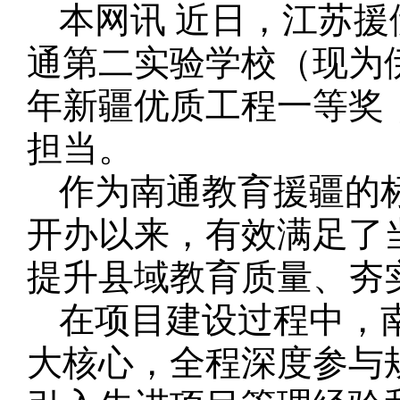
本网讯 近日，江苏援
通第二实验学校（现为伊
年新疆优质工程一等奖
担当。
作为南通教育援疆的
开办以来，有效满足了
提升县域教育质量、夯
在项目建设过程中，
大核心，全程深度参与