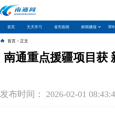
首页
天天学习
省市政闻
鲜闻播报
即
首页
>
正文
南通重点援疆项目获 
发布时间： 2026-02-01 08:43: