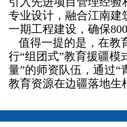
引入先进项目管理经验
专业设计，融合江南建
一期工程建设，确保80
值得一提的是，在教
行“组团式”教育援疆模
量”的师资队伍，通过“
教育资源在边疆落地生