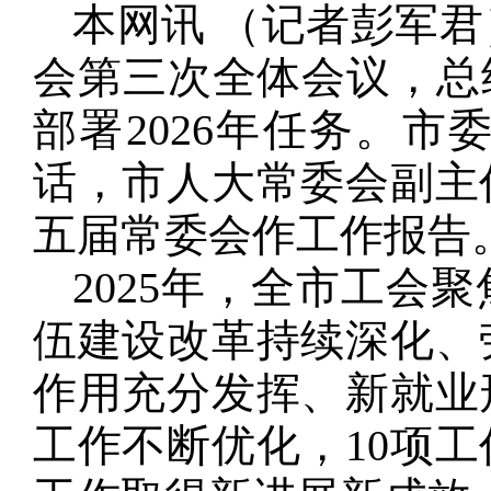
本网讯 （记者彭军
会第三次全体会议，总结
部署2026年任务。
话，市人大常委会副主
五届常委会作工作报告
2025年，全市工会
伍建设改革持续深化、
作用充分发挥、新就业
工作不断优化，10项