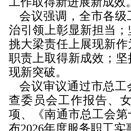
工作取得新进展新成效
会议强调，全市各级
治引领上彰显新担当；
挑大梁责任上展现新作
职责上取得新成效；坚
现新突破。
会议审议通过市总工
查委员会工作报告、
项、《南通市总工会第
布2026年度服务职工