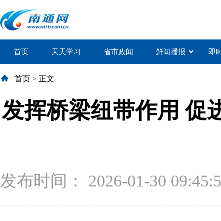
首页
天天学习
省市政闻
鲜闻播报
即
首页
>
正文
发挥桥梁纽带作用 促
发布时间： 2026-01-30 09:45: