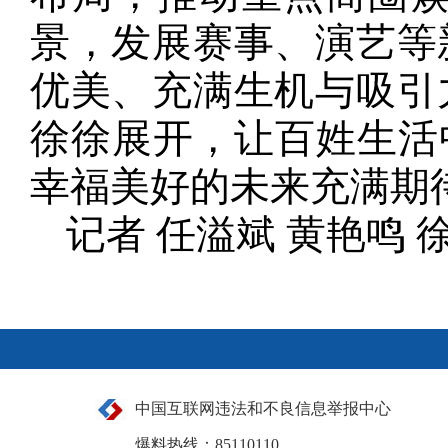
景，发展赛事、演艺等
优美、充满生机与吸引
徐徐展开，让百姓生活
幸福美好的未来充满期
记者 任溢斌 黄艳鸣 
中国互联网违法和不良信息举报中心
爆料热线：85110110