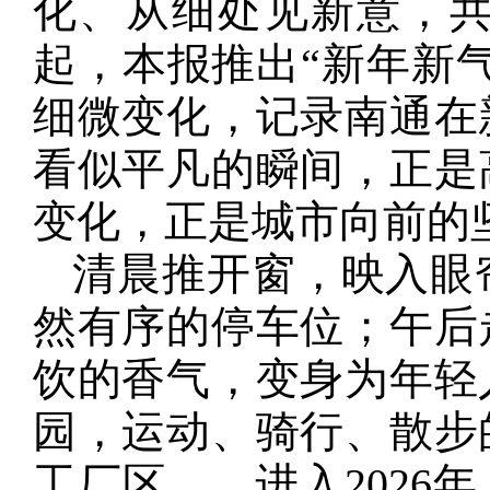
化、从细处见新意，
起，本报推出“新年新
细微变化，记录南通在
看似平凡的瞬间，正是
变化，正是城市向前的
清晨推开窗，映入眼
然有序的停车位；午后
饮的香气，变身为年轻
园，运动、骑行、散步
工厂区……进入2026