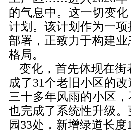
的气息中。这一切变化
计划。该计划作为一项
部署，正致力于构建业
格局。
变化，首先体现在街
成了31个老旧小区的改
三十多年风雨的小区，
也完成了系统性升级。
园33处，新增绿道长度