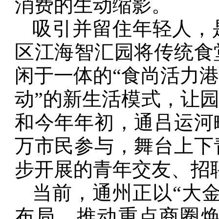
消费的生动缩影。
吸引并留住年轻人，
区江海智汇园将传统食
闲于一体的“食尚活力港”
动”的新生活模式，让
和今年年初，通吕运河
万市民参与，舞台上下
步开展的青年交友、招
当前，通州正以“大
布局，推动重点商圈