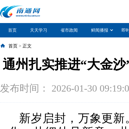
首页
天天学习
省市政闻
鲜闻播报
即
首页
>
正文
通州扎实推进“大金沙
发布时间： 2026-01-30 09:19:
新岁启封，万象更新