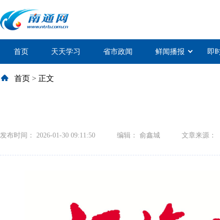
首页
天天学习
省市政闻
鲜闻播报
即
首页
>
正文
发布时间： 2026-01-30 09:11:50
编辑： 俞鑫城
文章来源：