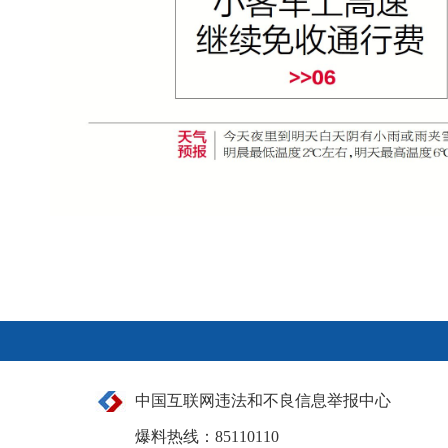
中国互联网违法和不良信息举报中心
爆料热线：85110110