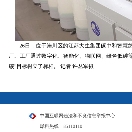
26日，位于崇川区的江苏大生集团碳中和智慧
厂。工厂通过数字化、智能化、物联网、绿色低碳等
碳”目标树立了标杆。 记者 许丛军摄
中国互联网违法和不良信息举报中心
爆料热线：85110110