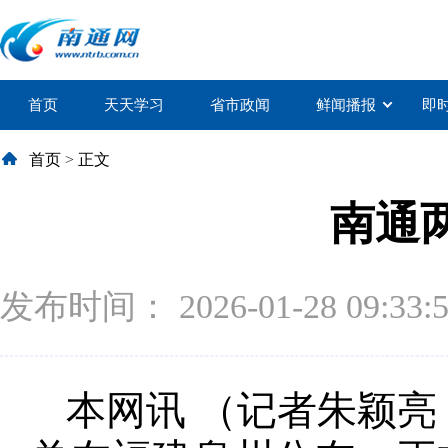
首页
天天学习
省市政闻
鲜闻播报
即
首页
>
正文
南通
发布时间： 2026-01-28 09:33:
本网讯 （记者朱颖亮