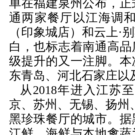
单在福建泉州公布，正
通两家餐厅以江海调和
（印象城店）和云上·
白，也标志着南通高品
级提升的又一注脚。本
东青岛、河北石家庄以
从2018年进入江
京、苏州、无锡、扬州
黑珍珠餐厅的城市。据
江鲜、海鲜与本地禽蔬