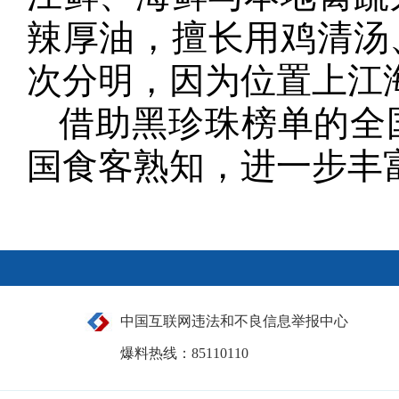
辣厚油，擅长用鸡清汤
次分明，因为位置上江
借助黑珍珠榜单的全
国食客熟知，进一步丰
中国互联网违法和不良信息举报中心
爆料热线：85110110