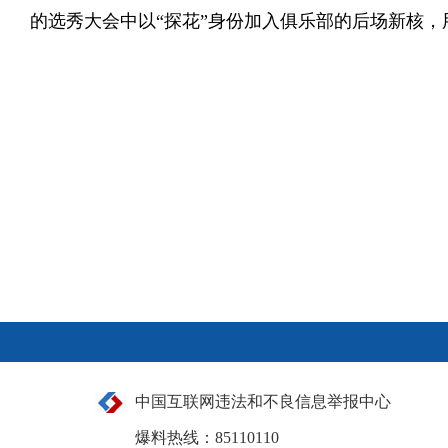
的选秀大会中以“探花”身份加入俱乐部的后场新核，
中国互联网违法和不良信息举报中心
爆料热线：85110110