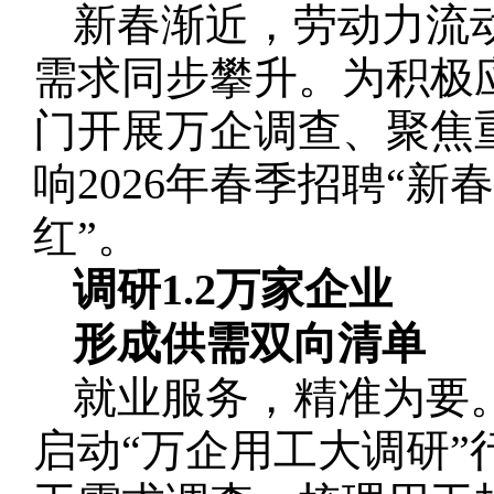
新春渐近，劳动力流
需求同步攀升。为积极
门开展万企调查、聚焦
响2026年春季招聘“
红”。
调研1.2万家企业
形成供需双向清单
就业服务，精准为要
启动“万企用工大调研”