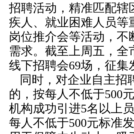
招聘活动，精准匹配辖
疾人、就业困难人员等
岗位推介会等活动，不
需求。截至上周五，全
线下招聘会69场，征集发
同时，对企业自主招
的，按每人不低于500
机构成功引进5名以上
每人不低于500元标准