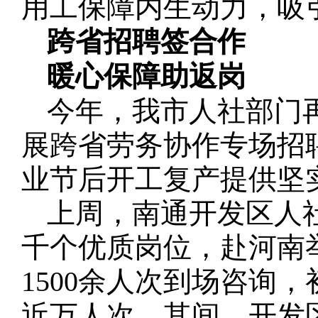
用工保障内生动力，吸
跨省招聘签合作
暖心保障助返岗
今年，我市人社部门
展跨省劳务协作专场招
业节后开工复产提供坚
上周，南通开发区人
千个优质岗位，赴河南举
1500余人次到场咨询
近万人次。其间，开发