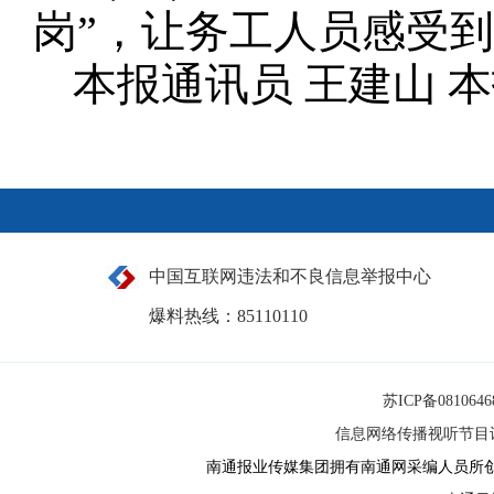
岗”，让务工人员感受
本报通讯员 王建山 
中国互联网违法和不良信息举报中心
爆料热线：85110110
苏ICP备081064
信息网络传播视听节目许可
南通报业传媒集团拥有南通网采编人员所