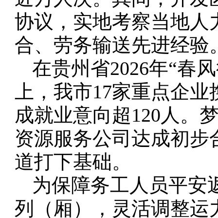
协议，实地考察当地人
合、劳务输送先进经验
在贵州省2026年“
上，我市17家重点企业
成就业意向超120人。
资源服务公司达成初步
道打下基础。
为保障务工人员平安
列（厢），灵活调整运