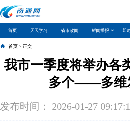
首页
天天学习
省市政闻
鲜闻播报
即
首页
>
正文
我市一季度将举办各类
多个——多维
发布时间： 2026-01-27 09:17: