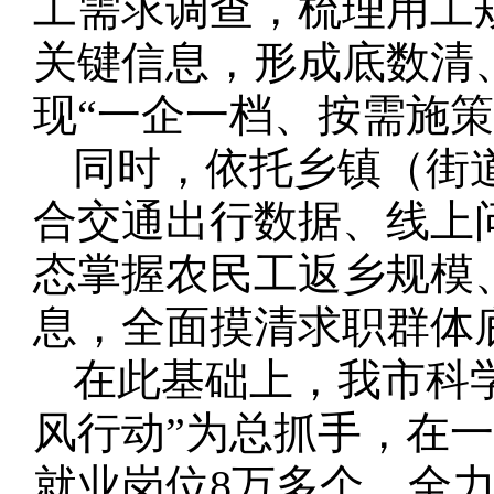
工需求调查，梳理用工
关键信息，形成底数清
现“一企一档、按需施策
同时，依托乡镇（街
合交通出行数据、线上
态掌握农民工返乡规模
息，全面摸清求职群体
在此基础上，我市科学
风行动”为总抓手，在一
就业岗位8万多个，全力