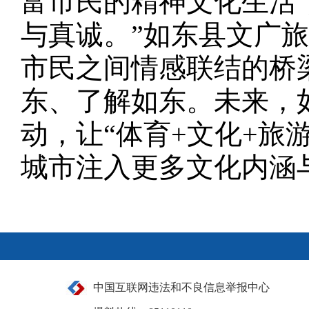
富市民的精神文化生活
与真诚。”如东县文广
市民之间情感联结的桥
东、了解如东。未来，
动，让“体育+文化+旅
城市注入更多文化内涵
中国互联网违法和不良信息举报中心