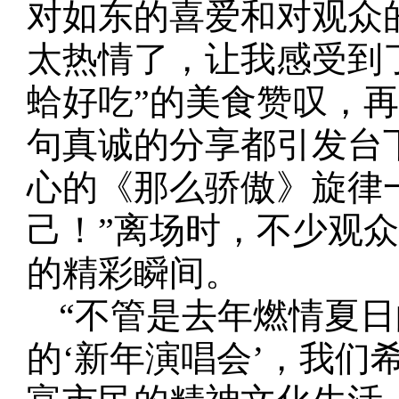
对如东的喜爱和对观众
太热情了，让我感受到
蛤好吃”的美食赞叹，再
句真诚的分享都引发台
心的《那么骄傲》旋律
己！”离场时，不少观
的精彩瞬间。
“不管是去年燃情夏日
的‘新年演唱会’，我