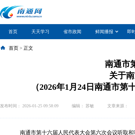
首页
天天学习
省市政闻
鲜闻播报
即
首页
>
正文
南通市
关于南
（2026年1月24日南通
发布时间： 2026-01-25 09:58:09
编辑： 苏敏
文章来源：
南通市第十六届人民代表大会第六次会议听取和