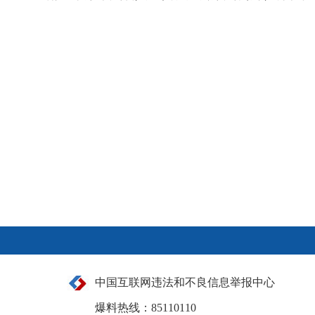
中国互联网违法和不良信息举报中心
爆料热线：85110110