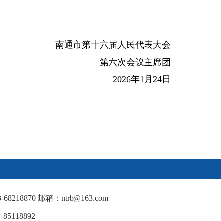
南通市第十六届人民代表大会
第六次会议主席团
2026年1月24日
18870 邮箱：ntrb@163.com
5118892