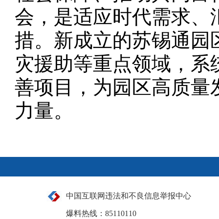
会，是适应时代需求、
措。新成立的苏锡通园
灾援助等重点领域，系
善项目，为园区高质量
力量。
中国互联网违法和不良信息举报中心
爆料热线：85110110