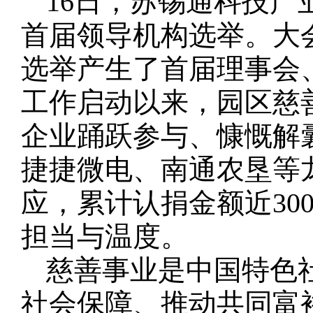
16日，苏锡通科技
首届领导机构选举。大
选举产生了首届理事会
工作启动以来，园区慈
企业踊跃参与、慷慨解
捷捷微电、南通农垦等龙
应，累计认捐金额近30
担当与温度。
慈善事业是中国特色
社会保障、推动共同富