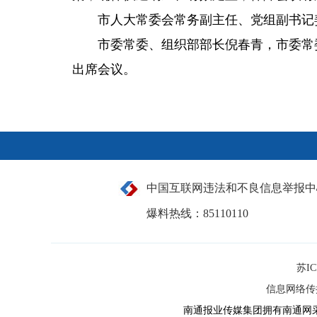
市人大常委会常务副主任、党组副书记
市委常委、组织部部长倪春青，市委常
出席会议。
中国互联网违法和不良信息举报中
爆料热线：85110110
苏IC
信息网络传播
南通报业传媒集团拥有南通网