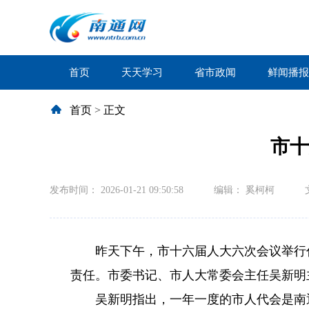
首页
天天学习
省市政闻
鲜闻播报
首页
>
正文
市十
发布时间： 2026-01-21 09:50:58
编辑： 奚柯柯
昨天下午，市十六届人大六次会议举行
责任。市委书记、市人大常委会主任吴新明
吴新明指出，一年一度的市人代会是南