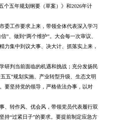
个五年规划纲要（草案）》和2026年计
市委工作要求上来，带领全体代表深入学习
信”、做到“两个维护”。大会每一次审议、
精力集中到议大事、决大计、抓落实上来，
学研判当前面临的机遇和挑战；充分发扬民
十五五”规划实施、产业转型升级、生态文明
。要坚持党的领导，严格依法办事，以对
事、转作风、优会风，带领党员代表履行双
坚持“过紧日子”的要求。要提前制定应急方