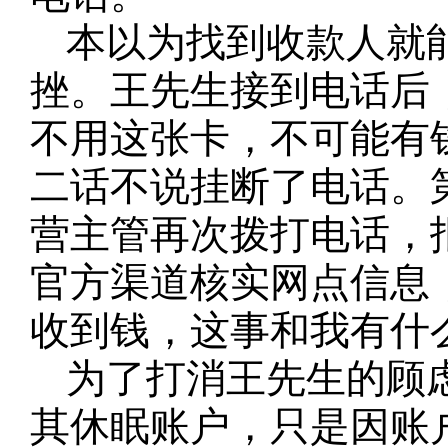
本以为找到收款人就
挫。王先生接到电话后
不用这张卡，不可能有
二话不说挂断了电话。
营主管再次拨打电话，
官方渠道核实网点信息
收到钱，这事和我有什
为了打消王先生的顾
其休眠账户，只是因账