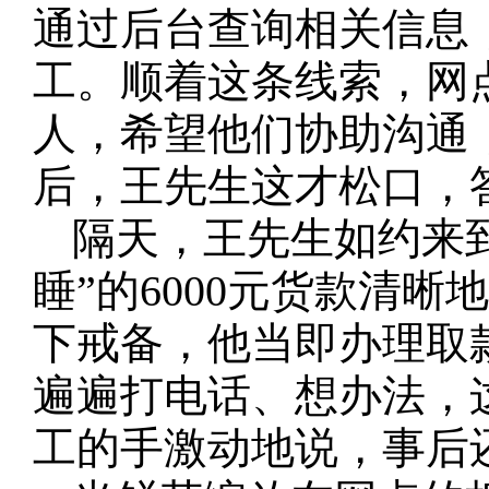
通过后台查询相关信息
工。顺着这条线索，网
人，希望他们协助沟通
后，王先生这才松口，
隔天，王先生如约来
睡”的6000元货款清
下戒备，他当即办理取
遍遍打电话、想办法，
工的手激动地说，事后