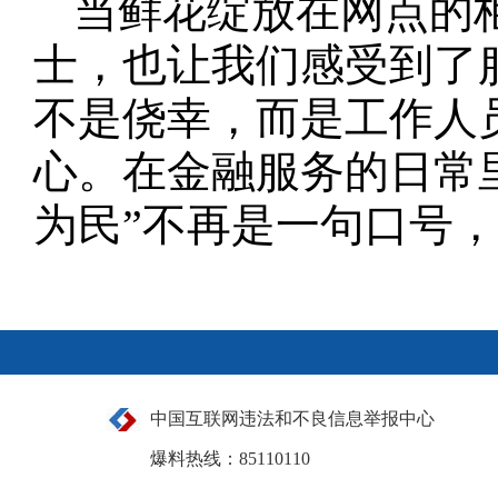
当鲜花绽放在网点的
士，也让我们感受到了
不是侥幸，而是工作人
心。在金融服务的日常
为民”不再是一句口号
中国互联网违法和不良信息举报中心
爆料热线：85110110