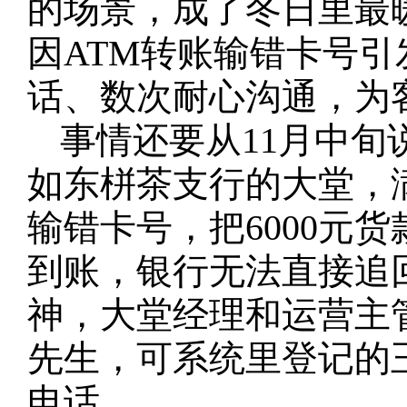
的场景，成了冬日里最
因ATM转账输错卡号
话、数次耐心沟通，为客
事情还要从11月中
如东栟茶支行的大堂，
输错卡号，把6000元
到账，银行无法直接追
神，大堂经理和运营主
先生，可系统里登记的
电话。