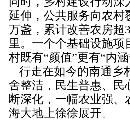
同时，乡村建设行动深
延伸，公共服务向农村覆盖
万盏，累计改善农房超3.
里。一个个基础设施项
村既有“颜值”更有“内涵
行走在如今的南通乡
舍整洁，民生普惠、民
断深化，一幅农业强、
海大地上徐徐展开。