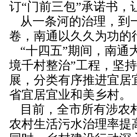
订“门前三包”承诺书，
从一条河的治理，到
卷，南通以久久为功的
“十四五”期间，南通
境千村整治”工程，坚
展，分类有序推进宜居宜
省宜居宜业和美乡村。
目前，全市所有涉农
农村生活污水治理率提高