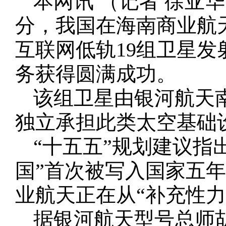
本网讯 （记者 徐亚华 
分，我国在海南商业航
互联网低轨19组卫星
务获得圆满成功。
该组卫星由银河航天
独立承担此类太空基础
“十五五”规划建议指
国”首次被写入国家五
业航天正在从“补充性力
据银河航天型号总师