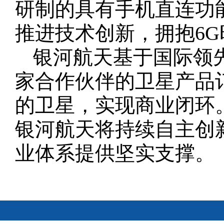
研制的具有手机直连功
推进技术创新，拥抱6G
银河航天基于国际领
家合作伙伴的卫星产品
的卫星，实现商业闭环
银河航天将持续自主创
业体系提供坚实支撑。