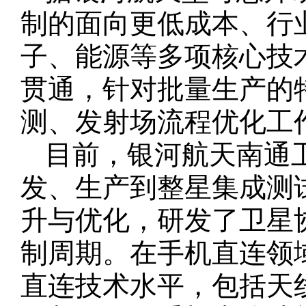
制的面向更低成本、行
子、能源等多项核心技
贯通，针对批量生产的
测、发射场流程优化工
目前，银河航天南通
发、生产到整星集成测
升与优化，研发了卫星
制周期。在手机直连领
直连技术水平，包括天