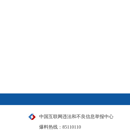
中国互联网违法和不良信息举报中心
爆料热线：85110110