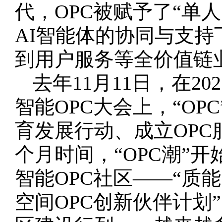
代，OPC被赋予了“单
AI智能体的协同与支
到用户服务等全价值链
去年11月11日，在
智能OPC大会上，“OP
育发展行动、成立OP
个月时间，“OPC潮”开
智能OPC社区——“质能
空间OPC创新伙伴计划