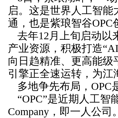
启。这是世界人工智能大会
通，也是紫琅智谷OPC
去年12月上旬启动以
产业资源，积极打造“A
向日趋精准、更高能级
引擎正全速运转，为江
多地争先布局，OPC
“OPC”是近期人工智能
Company，即一人