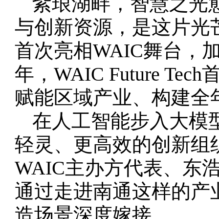
紫琅湖畔，智慧之光愈发
与创新资源，是这片光
首次亮相WAIC舞台，
年，WAIC Future
赋能区域产业、构建全
在人工智能步入大模
轻灵、更高效的创新组
WAIC主办方代表、
通过走进南通这样的产
造场景深度嫁接。