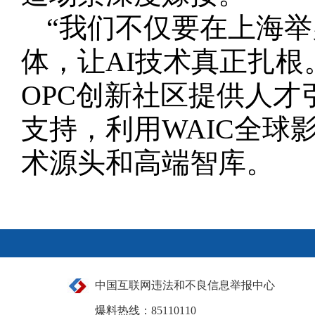
“我们不仅要在上海举
体，让AI技术真正扎根
OPC创新社区提供人
支持，利用WAIC全球
术源头和高端智库。
中国互联网违法和不良信息举报中心
爆料热线：85110110