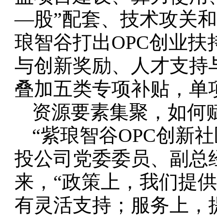
—股”配套、技术攻关和
琅智谷打出OPC创业扶
与创新奖励、人才支持
叠加五类专项补贴，单项
资源要素集聚，如何
“紫琅智谷OPC创新
投公司党委委员、副总
来，“政策上，我们提
有灵活支持；服务上，