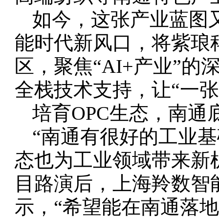
如今，这张产业蓝图
能时代新风口，将紫琅科
区，聚焦“AI+产业”
全栈技术支持，让“一张
培育OPC生态，南通
“南通有很好的工业基
态也为工业领域带来新机遇。”
目路演后，上海羚数智
示，“希望能在南通落