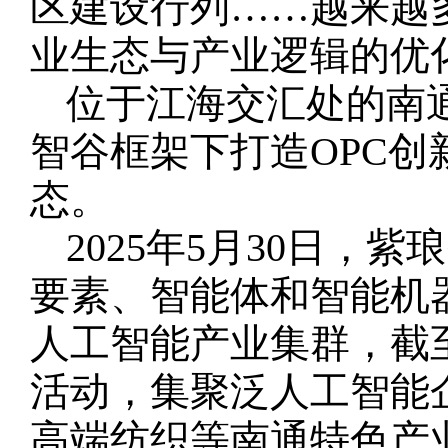
区建设行列……越来越
业生态与产业逻辑的优
位于江海交汇处的南
智谷框架下打造OPC
态。
2025年5月30日
要素、智能体和智能机
人工智能产业集群，截
活动，集聚泛人工智能
高端纺织等南通特色产