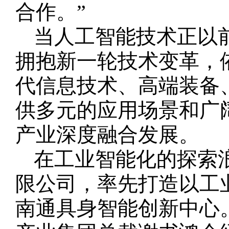
合作。”
当人工智能技术正以
拥抱新一轮技术变革，
代信息技术、高端装备、
供多元的应用场景和广
产业深度融合发展。
在工业智能化的探索
限公司，率先打造以工
南通具身智能创新中心