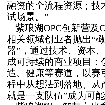
融资的全流程资源；技
试场景。”
紫琅湖OPC创新营及
相关领域创业者抛出“橄
器”，通过技术、资本
成可持续的商业项目；创
造、健康等赛道，以赛
程中从想法到落地、从
就是一支队伍”成为可