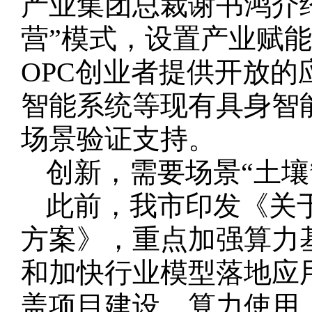
产业集团总裁谢书鸿介
营”模式，设置产业赋
OPC创业者提供开放
智能系统等现有具身智
场景验证支持。
创新，需要场景“土壤
此前，我市印发《关
方案》，重点加强算力
和加快行业模型落地应用
盖项目建设、算力使用