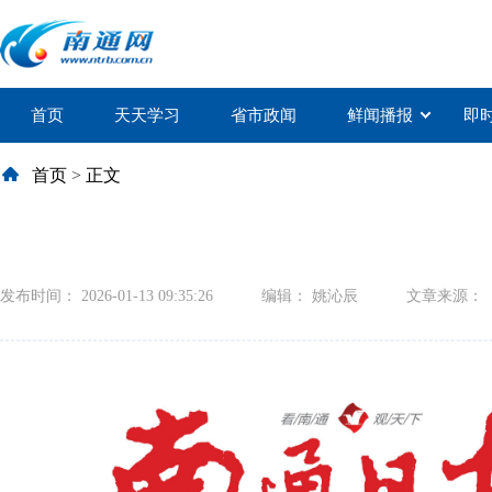
首页
天天学习
省市政闻
鲜闻播报
即
首页
>
正文
发布时间： 2026-01-13 09:35:26
编辑： 姚沁辰
文章来源：