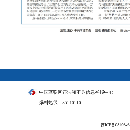
中国互联网违法和不良信息举报中心
爆料热线：85110110
苏ICP备081064