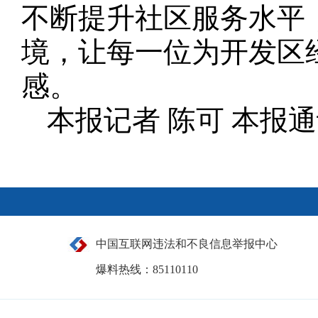
不断提升社区服务水平
境，让每一位为开发区
感。
本报记者 陈可 本报通
中国互联网违法和不良信息举报中心
爆料热线：85110110