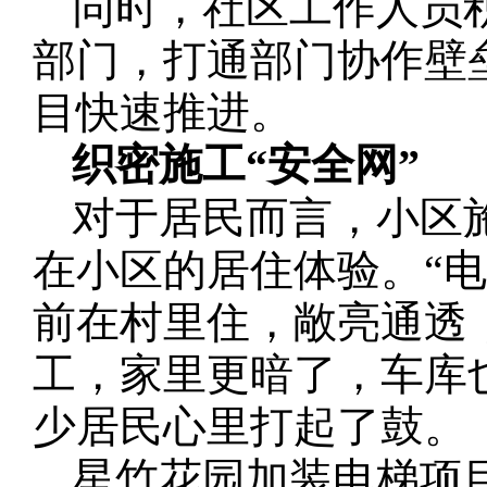
同时，社区工作人员
部门，打通部门协作壁
目快速推进。
织密施工“安全网”
对于居民而言，小区
在小区的居住体验。“电
前在村里住，敞亮通透
工，家里更暗了，车库
少居民心里打起了鼓。
星竹花园加装电梯项