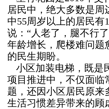
居民中，绝大多数是周
中55周岁以上的居民有1
说：“人老了，腿不行了
年龄增长，爬楼难问题
的民生期盼。
小区加装电梯，既是
项目推进中，不仅面临
题，还因小区居民原来
生活习惯差异带来的顾