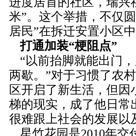
进度居首的社区，瑞兴
米”。这个举措，不仅圆
居民”在拆迁安置小区
打通加装“梗阻点”
“以前抬脚就能出门
两歇。”对于习惯了农
区开启了新生活，但因
梯的现实，成了他日常
很难跟上社会的发展以
星竹花园是2010年