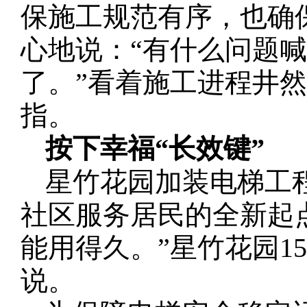
保施工规范有序，也确
心地说：“有什么问题
了。”看着施工进程井
指。
按下幸福“长效键”
星竹花园加装电梯工
社区服务居民的全新起
能用得久。”星竹花园1
说。