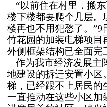
“以前住在村里，搬
楼下楼都要爬个几层。
楼再也不用犯愁了。”
竹花园的加装电梯项目
外侧框架结构已全面完
作为我市经济发展主
地建设的拆迁安置小区
梯，已经跟不上居民的
一直推动在这些小区加