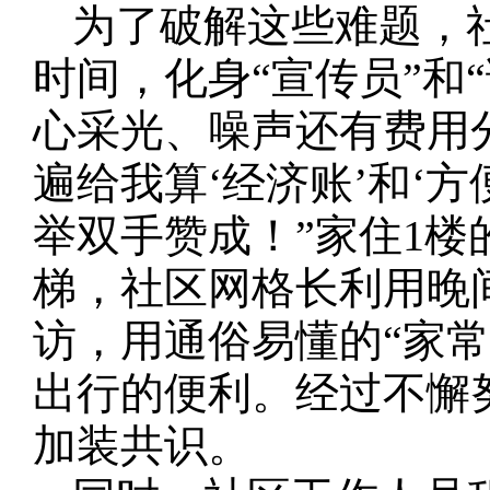
为了破解这些难题，
时间，化身“宣传员”和
心采光、噪声还有费用
遍给我算‘经济账’和‘
举双手赞成！”家住1
梯，社区网格长利用晚
访，用通俗易懂的“家
出行的便利。经过不懈
加装共识。