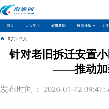
首页
天天学习
省市政闻
鲜闻播报
即
首页
>
正文
针对老旧拆迁安置小
——推动加
发布时间： 2026-01-12 09:47: