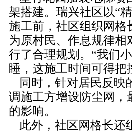
架搭建。瑞兴社区以“
施工前，社区组织网格
为原村民、作息规律相
行了合理规划。“我们
睡，这施工时间可得把
同时，针对居民反映
调施工方增设防尘网，
的影响。
此外，社区网格长还