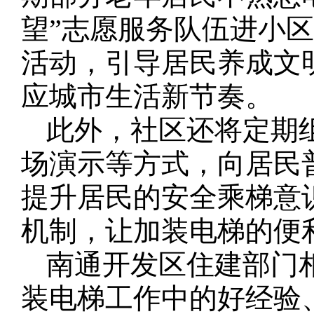
望”志愿服务队伍进小
活动，引导居民养成文
应城市生活新节奏。
此外，社区还将定期
场演示等方式，向居民
提升居民的安全乘梯意
机制，让加装电梯的便
南通开发区住建部门
装电梯工作中的好经验