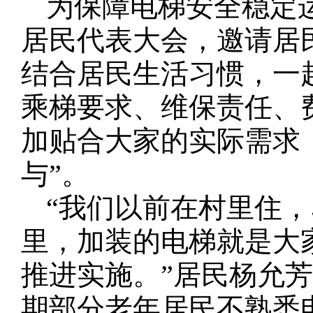
为保障电梯安全稳定
居民代表大会，邀请居
结合居民生活习惯，一
乘梯要求、维保责任、
加贴合大家的实际需求，
与”。
“我们以前在村里住
里，加装的电梯就是大
推进实施。”居民杨允
期部分老年居民不熟悉