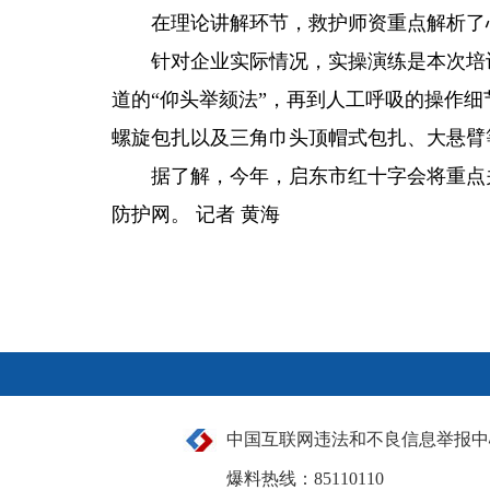
在理论讲解环节，救护师资重点解析了
针对企业实际情况，实操演练是本次培
道的“仰头举颏法”，再到人工呼吸的操作
螺旋包扎以及三角巾头顶帽式包扎、大悬臂
据了解，今年，启东市红十字会将重点
防护网。 记者 黄海
中国互联网违法和不良信息举报中
爆料热线：85110110