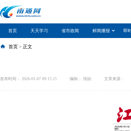
首页
天天学习
省市政闻
鲜闻播报
即
首页
>
正文
发布时间： 2026-01-07 09:15:15
编辑： 张姮
文章来源：