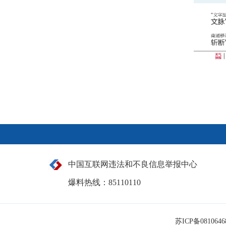
中国互联网违法和不良信息举报中心
爆料热线：85110110
苏ICP备081064