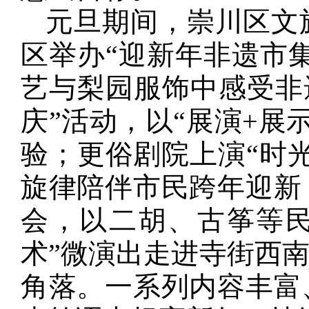
元旦期间，崇川区文
区举办“迎新年非遗市集
艺与梨园服饰中感受非
庆”活动，以“展演+展
验；更俗剧院上演“时
旋律陪伴市民跨年迎新
会，以二胡、古筝等民
术”微演出走进寺街西
角落。一系列内容丰富