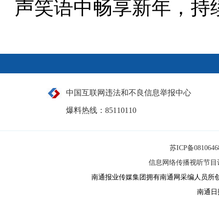
声笑语中畅享新年，持续
中国互联网违法和不良信息举报中心
爆料热线：85110110
苏ICP备081064
信息网络传播视听节目许可
南通报业传媒集团拥有南通网采编人员所
南通日报