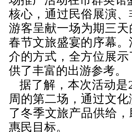
核心，通过民俗展演、
游客呈献一场为期三天的
春节文旅盛宴的序幕。
介的方式，全方位展示
供了丰富的出游参考。
据了解，本次活动是2
周的第二场，通过文化
了冬季文旅产品供给，
惠民目标。