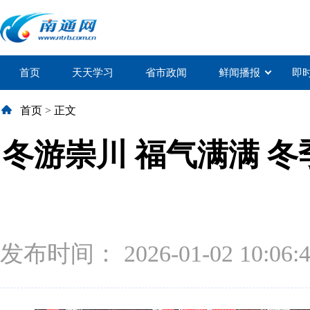
首页
天天学习
省市政闻
鲜闻播报
即
首页
>
正文
冬游崇川 福气满满 
发布时间： 2026-01-02 10:06: