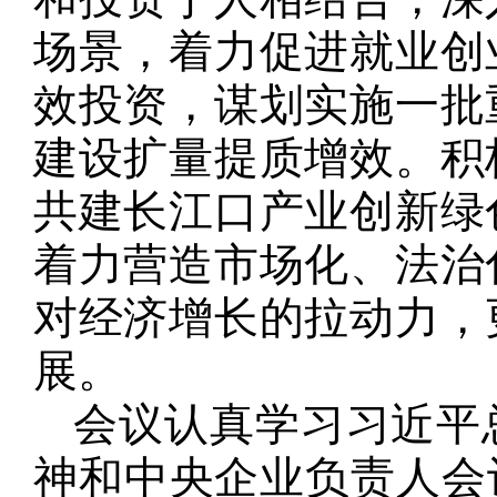
场景，着力促进就业创
效投资，谋划实施一批
建设扩量提质增效。积
共建长江口产业创新绿
着力营造市场化、法治
对经济增长的拉动力，
展。
会议认真学习习近平
神和中央企业负责人会