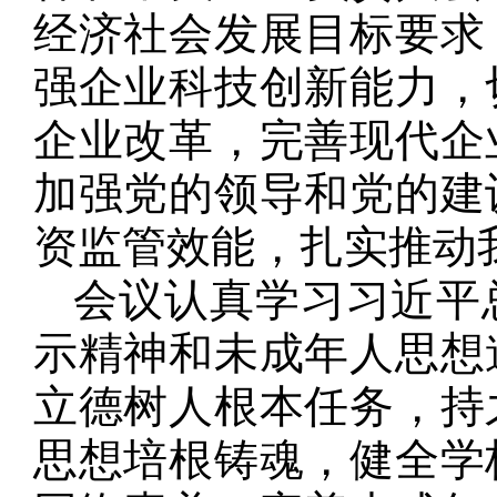
经济社会发展目标要求
强企业科技创新能力，
企业改革，完善现代企
加强党的领导和党的建
资监管效能，扎实推动
会议认真学习习近平
示精神和未成年人思想
立德树人根本任务，持
思想培根铸魂，健全学