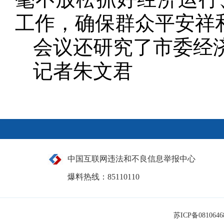
工作，确保群众平安祥
会议还研究了市委经
记者朱文君
中国互联网违法和不良信息举报中心
爆料热线：85110110
苏ICP备081064