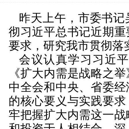
昨天上午，市委书记
彻习近平总书记近期重
要求，研究我市贯彻落
会议认真学习习近
《扩大内需是战略之举
中全会和中央、省委经
的核心要义与实践要求
牢把握扩大内需这一战
和投资于人相结合，深