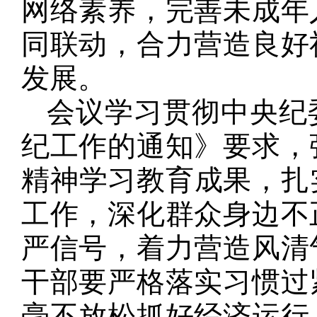
网络素养，完善未成年
同联动，合力营造良好
发展。
会议学习贯彻中央纪委
纪工作的通知》要求，
精神学习教育成果，扎实
工作，深化群众身边不
严信号，着力营造风清
干部要严格落实习惯过
毫不放松抓好经济运行