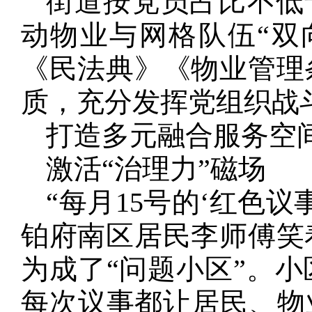
街道按党员占比不低
动物业与网格队伍“双
《民法典》《物业管理
质，充分发挥党组织战
打造多元融合服务空
激活“治理力”磁场
“每月15号的‘红色议
铂府南区居民李师傅笑
为成了“问题小区”。
每次议事都让居民、物