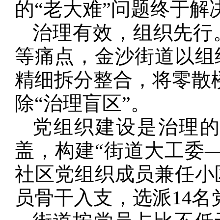
的“老大难”问题终于解
治理有效，组织先行
等痛点，金沙街道以组
精细拆分整合，将零散楼
除“治理盲区”。
党组织建设是治理的
盖，构建“街道大工委
社区党组织成员兼任小
员骨干入支，选派14名