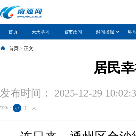
首页
天天学习
省市政闻
鲜闻播报
即
首页
>
正文
居民幸
发布时间： 2025-12-29 10:02:
字体：
小
中
大