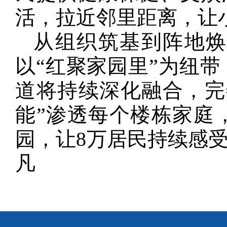
活，拉近邻里距离，让小
从组织筑基到阵地
以“红聚家园里”为纽
道将持续深化融合，完
能”渗透每个楼栋家庭
园，让8万居民持续感受“
凡