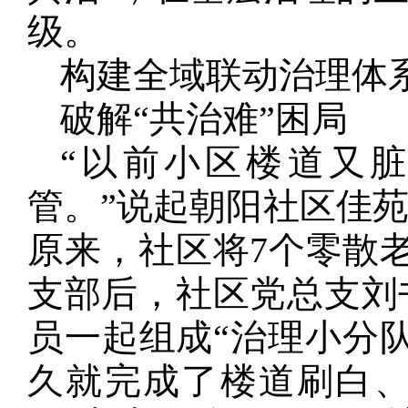
级。
构建全域联动治理体
破解“共治难”困局
“以前小区楼道又
管。”说起朝阳社区佳
原来，社区将7个零散
支部后，社区党总支刘
员一起组成“治理小分
久就完成了楼道刷白、