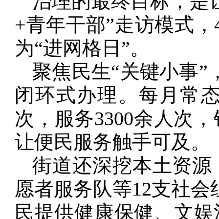
治理的最终目标，是
+青年干部”走访模式，
为“进网格日”。
聚焦民生“关键小事”
闭环式办理。每月常态
次，服务3300余人次
让便民服务触手可及。
街道还深挖本土资源
愿者服务队等12支社会
民提供健康保健、文娱