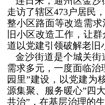
连日来，通州区金沙
走访了辖区473户居民
整小区路面等改造需求
旧小区改造工作，让群
道以党建引领破解老旧
金沙街道是个城关街
需求多元，一度面临治
园里”建设，以党建为
源集聚、服务暖心”四大
共治”，在基层治理的