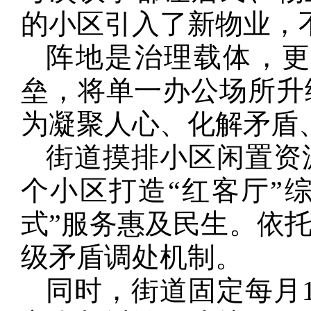
的小区引入了新物业，
阵地是治理载体，
垒，将单一办公场所升
为凝聚人心、化解矛盾
街道摸排小区闲置资源
个小区打造“红客厅”
式”服务惠及民生。依托
级矛盾调处机制。
同时，街道固定每月1