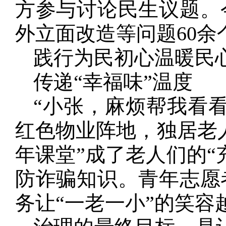
方参与讨论民生议题。
外立面改造等问题60余
践行为民初心温暖民
传递“幸福味”温度
“小张，麻烦帮我看
红色物业阵地，独居老
年课堂”成了老人们的“
防诈骗知识。青年志愿
务让“一老一小”的笑容