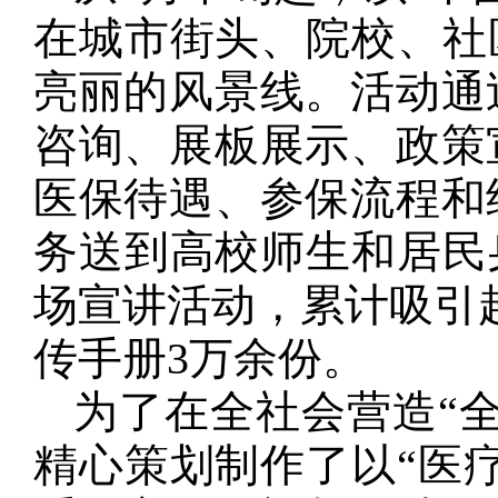
在城市街头、院校、社
亮丽的风景线。活动通
咨询、展板展示、政策
医保待遇、参保流程和
务送到高校师生和居民身
场宣讲活动，累计吸引
传手册3万余份。
为了在全社会营造“
精心策划制作了以“医