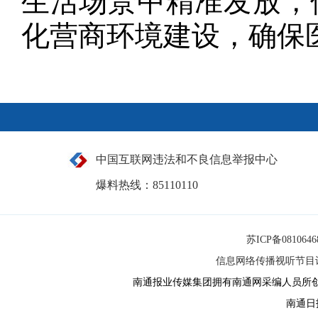
生活场景中精准发放，
化营商环境建设，确保
中国互联网违法和不良信息举报中心
爆料热线：85110110
苏ICP备081064
信息网络传播视听节目许可
南通报业传媒集团拥有南通网采编人员所
南通日报