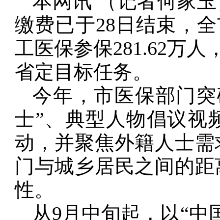
本网讯 （记者何家玉
缴费已于28日结束，全
工医保参保281.62万
省定目标任务。
今年，市医保部门突
士”、典型人物倡议视
动，并聚焦外籍人士需
门与城乡居民之间的距
性。
从9月中旬起，以“中