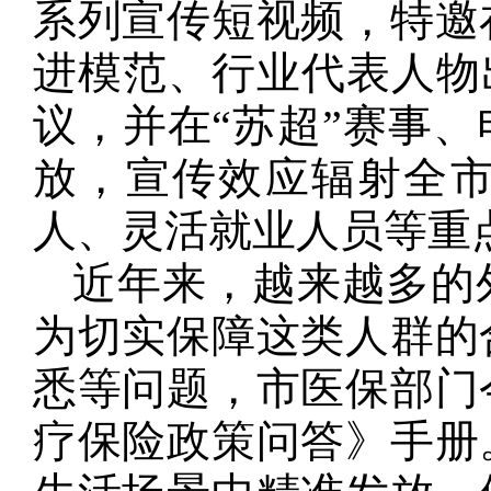
系列宣传短视频，特邀
进模范、行业代表人物
议，并在“苏超”赛事
放，宣传效应辐射全
人、灵活就业人员等重点
近年来，越来越多的
为切实保障这类人群的
悉等问题，市医保部门
疗保险政策问答》手册