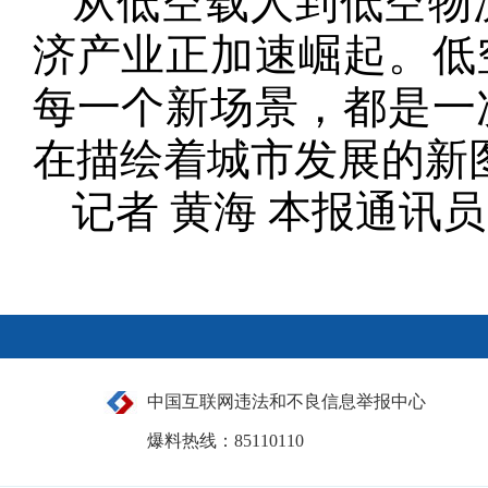
从低空载人到低空物
济产业正加速崛起。低
每一个新场景，都是一
在描绘着城市发展的新
记者 黄海 本报通讯员
中国互联网违法和不良信息举报中心
爆料热线：85110110