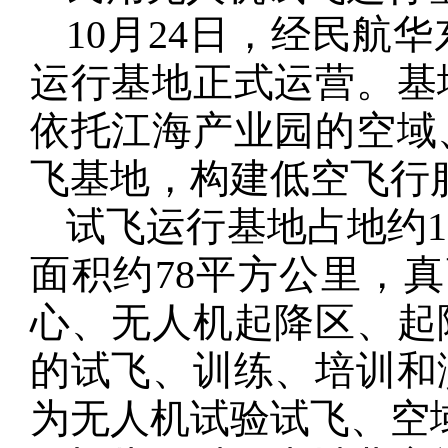
10月24日，经民航
运行基地正式运营。基
依托江海产业园的空域
飞基地，构建低空飞行
试飞运行基地占地约1
面积约78平方公里，真
心、无人机起降区、起
的试飞、训练、培训和
为无人机试验试飞、空