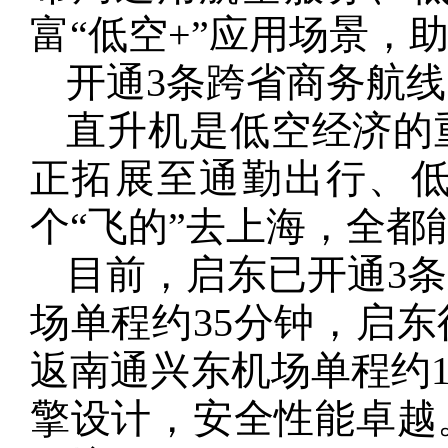
富“低空+”应用场景，
开通3条跨省商务航线
直升机是低空经济的
正拓展至通勤出行、
个“飞的”去上海，全都
目前，启东已开通3
场单程约35分钟，启东
返南通兴东机场单程约1
擎设计，安全性能卓越