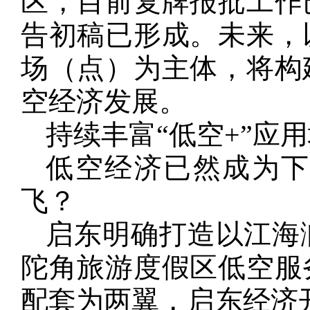
区，目前复牌报批工作
告初稿已形成。未来，
场（点）为主体，将构
空经济发展。
持续丰富“低空+”应
低空经济已然成为
飞？
启东明确打造以江海
陀角旅游度假区低空服
配套为两翼，启东经济