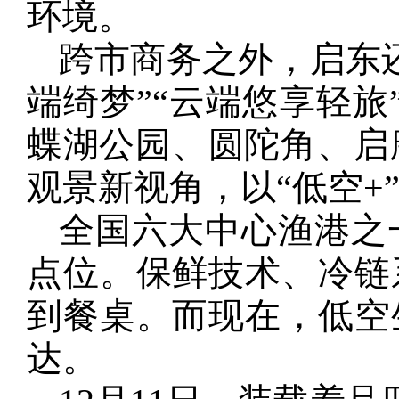
环境。
跨市商务之外，启东
端绮梦”“云端悠享轻旅
蝶湖公园、圆陀角、启
观景新视角，以“低空+
全国六大中心渔港之
点位。保鲜技术、冷链
到餐桌。而现在，低空
达。