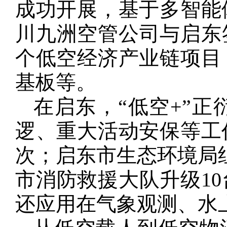
成功开展，基于多智能
川九洲空管公司与启东
个低空经济产业链项目
基板等。
在启东，“低空+”
逻、重大活动安保等工
次；启东市生态环境局组
市消防救援大队升级1
还应用在气象观测、水