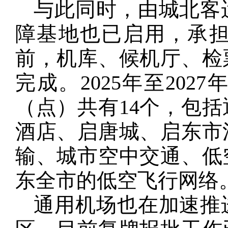
与此同时，由城北客
障基地也已启用，承
前，机库、候机厅、检
完成。2025年至20
（点）共有14个，包
酒店、启唐城、启东市
输、城市空中交通、低
东全市的低空飞行网络
通用机场也在加速推