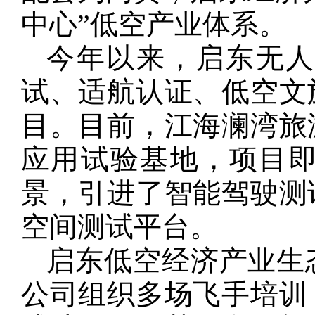
中心”低空产业体系。
今年以来，启东无
试、适航认证、低空文
目。目前，江海澜湾旅
应用试验基地，项目
景，引进了智能驾驶测
空间测试平台。
启东低空经济产业生
公司组织多场飞手培训