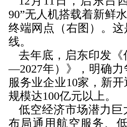
12月11日，启东
90”无人机搭载着新鲜
终端网点（右图）。这
线。
去年底，启东印发《低
—2027年）》，明确力
服务业企业10家，新开
规模达100亿元以上。
低空经济市场潜力巨
布局通用航空服务、