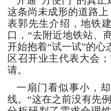
开通“方便门”的真
这条尚未成形的道路上
表郭先生介绍，地铁
口，“去附近地铁站、商
开始抱着“试一试”的心
区召开业主代表大会；
请。
一扇门看似事小，
线。“这在之前没有先例
分析研判了需求合理