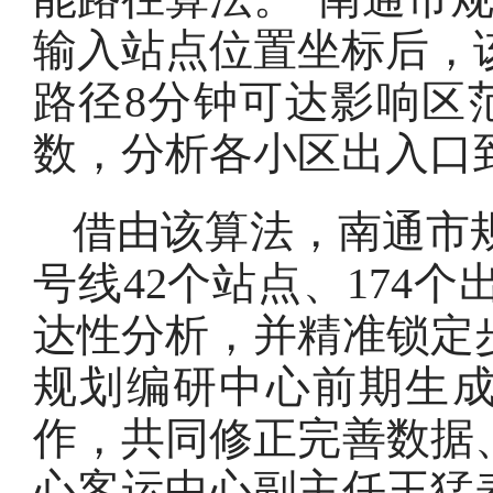
输入站点位置坐标后，该
路径8分钟可达影响区
数，分析各小区出入口
借由该算法，南通市规
号线42个站点、174
达性分析，并精准锁定
规划编研中心前期生
作，共同修正完善数据
心客运中心副主任王猛