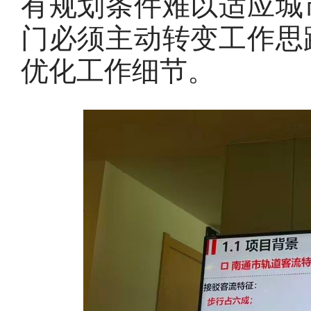
有规划条件难以适应城
门必须主动转变工作思
优化工作细节。