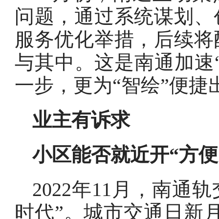
问题，通过系统谋划、
服务优化举措，后续将
与其中。这是南通加速
一步，更为“智绘”便
业主有诉求
小区能否就近开“方便
2022年11月，南通
时代”。城市交通日新