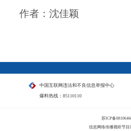
作者：沈佳颖
中国互联网违法和不良信息举报中心
爆料热线：85110110
苏ICP备081064
信息网络传播视听节目许可