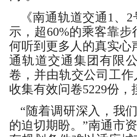
《南通轨道交通1、
示，超60%的乘客靠
何听到更多人的真实心
通轨道交通集团有限
卷，并由轨交公司工作
收集有效问卷5229份，
“随着调研深入，我们
的迫切期盼。”南通市