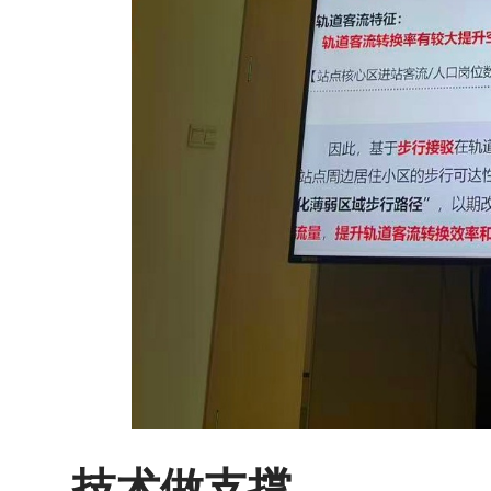
技术做支撑