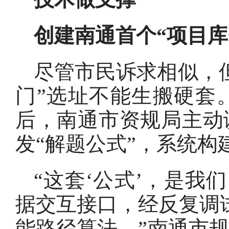
创建南通首个“项目库
尽管市民诉求相似，
门”选址不能生搬硬套
后，南通市资规局主动
发“解题公式”，系统构
“这套‘公式’，是我
据交互接口，经反复调
能路径算法。”南通市