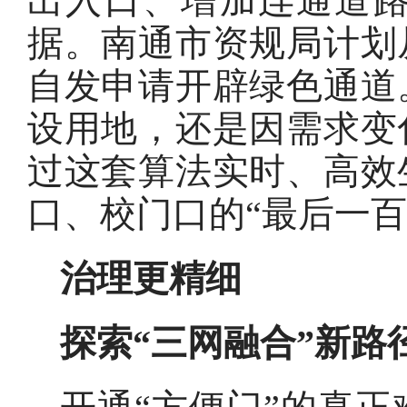
出入口、增加连通道
据。南通市资规局计划
自发申请开辟绿色通道
设用地，还是因需求变
过这套算法实时、高效
口、校门口的“最后一百
治理更精细
探索“三网融合”新路