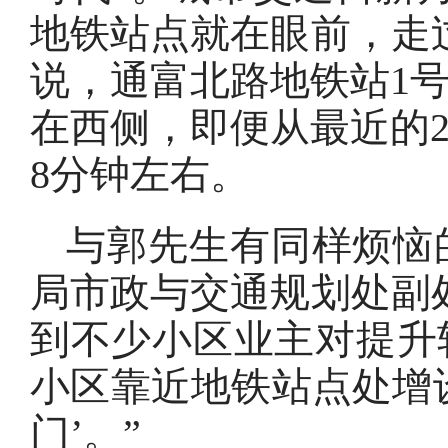
地铁站点就在眼前，走
说，通富北路地铁站1
在西侧，即便从最近的
8分钟左右。
与郭先生有同样烦恼
局市政与交通规划处副
到不少小区业主对提升
小区靠近地铁站点处增
门’。”