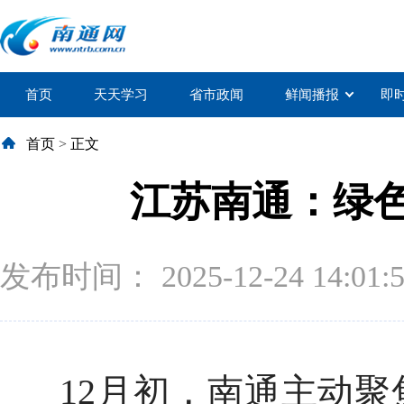
首页
天天学习
省市政闻
鲜闻播报
即
首页
>
正文
江苏南通：绿色
发布时间： 2025-12-24 14:01:
12月初，南通主动