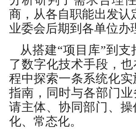
商，从各自职能出发认
业委会后期到各单位办
从搭建“项目库”到
了数字化技术手段，也
程中探索一条系统化实
指南，同时与各部门业
请主体、协同部门、操
化、常态化。