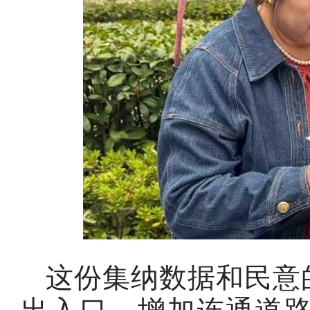
这份集纳数据和民意