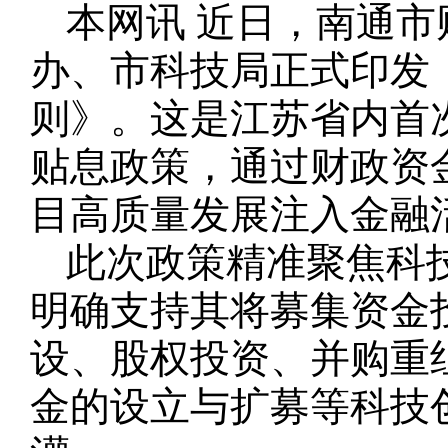
本网讯 近日，南通
办、市科技局正式印发
则》。这是江苏省内首
贴息政策，通过财政资
目高质量发展注入金融
此次政策精准聚焦科
明确支持其将募集资金
设、股权投资、并购重
金的设立与扩募等科技