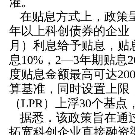
灌。
在贴息方式上，政策
年以上科创债券的企业
月）利息给予贴息，贴
息10%，2—3年期贴息
度贴息金额最高可达20
算基准，同时设置上限
（LPR）上浮30个基
据悉，该政策旨在通过
拓宽科创企业直接融资