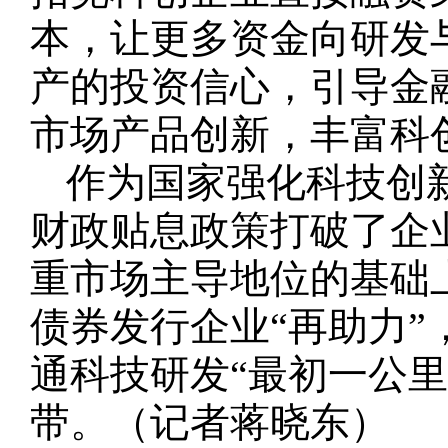
本，让更多资金向研发
产的投资信心，引导金
市场产品创新，丰富科
作为国家强化科技创
财政贴息政策打破了企
重市场主导地位的基础
债券发行企业“再助力
通科技研发“最初一公里
带。（记者蒋晓东）