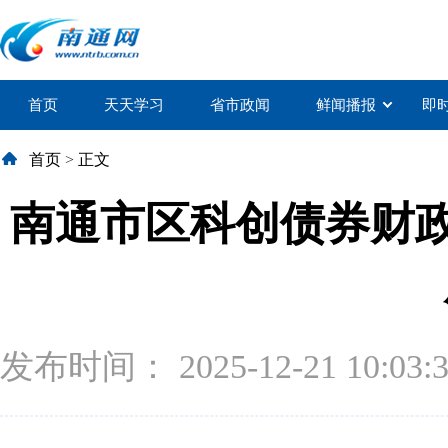
首页
天天学习
省市政闻
鲜闻播报
即
首页
>
正文
南通市区科创债券财政
发布时间： 2025-12-21 10:03: