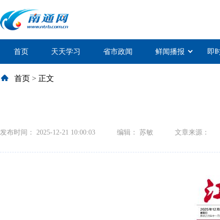
首页
天天学习
省市政闻
鲜闻播报
即
首页
>
正文
发布时间： 2025-12-21 10:00:03
编辑： 苏敏
文章来源：