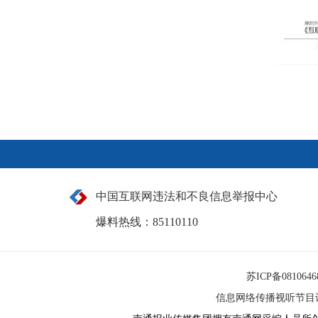
中国互联网违法和不良信息举报中心
爆料热线：85110110
苏ICP备081064
信息网络传播视听节目许可