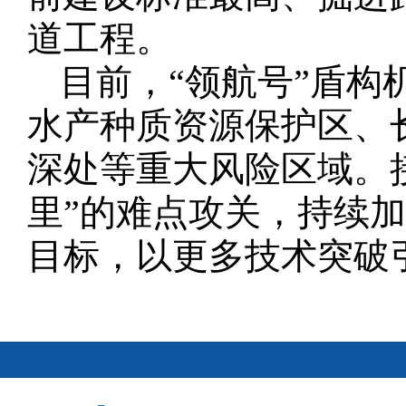
道工程。
目前，“领航号”盾
水产种质资源保护区、
深处等重大风险区域。
里”的难点攻关，持续
目标，以更多技术突破