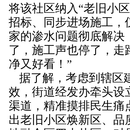
将该社区纳入“老旧小区
招标、同步进场施工，
家的渗水问题彻底解决
了，施工声也停了，走
净又好看！”
据了解，考虑到辖区
效，街道经发办牵头设
渠道，精准摸排民生痛
出老旧小区焕新区、品