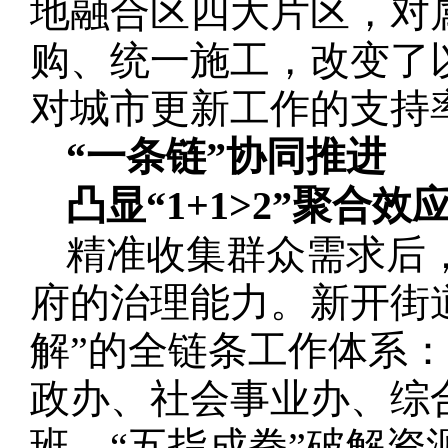
地融合区四大片区，对
购、统一施工，改变了
对城市更新工作的支持
“一条链”协同推进
凸显“1+1>2”聚合效
精准收集群众需求后
府的治理能力。新开街
解”的全链条工作体系
政办、社会事业办、综
班，“五指成拳”破解资