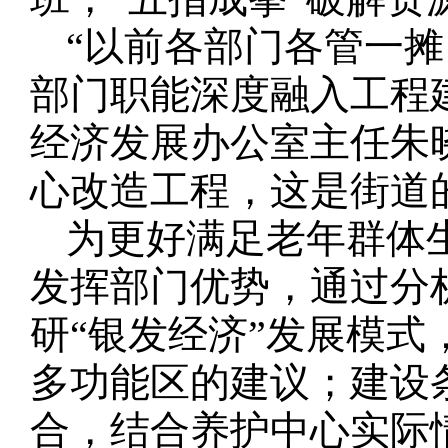
“以前各部门各管一
部门职能深度融入工程建设
经济发展办公室主任朱
心改造工程，这是街道
为更好满足老年群体
发挥部门优势，通过分
研“银发经济”发展模
多功能区的建议；建设
合，结合养护中心实际