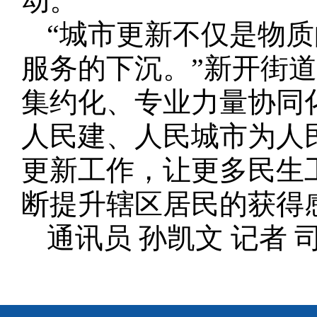
动。
“城市更新不仅是物
服务的下沉。”新开街
集约化、专业力量协同
人民建、人民城市为人
更新工作，让更多民生
断提升辖区居民的获得
通讯员 孙凯文 记者 