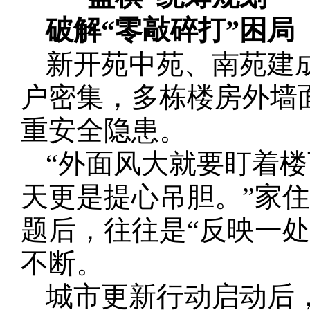
破解“零敲碎打”困局
新开苑中苑、南苑建
户密集，多栋楼房外墙
重安全隐患。
“外面风大就要盯着
天更是提心吊胆。”家
题后，往往是“反映一
不断。
城市更新行动启动后