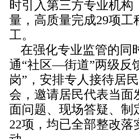
时引入第三方专业机构
量，高质量完成29项工
工。
在强化专业监管的同
通“社区—街道”两级反
岗”，安排专人接待居
会，邀请居民代表当面
面问题、现场答疑、制
22项，均已全部整改落