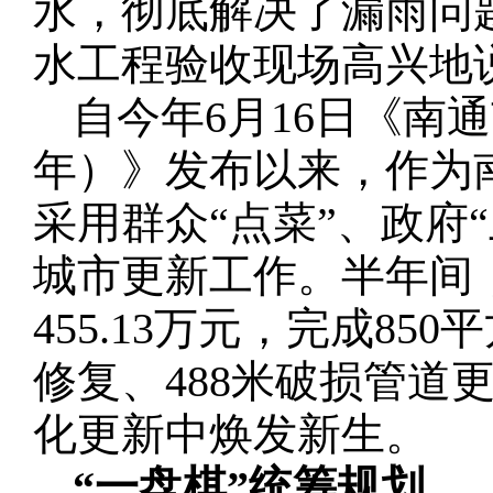
水，彻底解决了漏雨问题
水工程验收现场高兴地
自今年6月16日《南通
年）》发布以来，作为
采用群众“点菜”、政府
城市更新工作。半年间
455.13万元，完成8
修复、488米破损管道
化更新中焕发新生。
“一盘棋”统筹规划