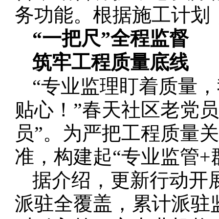
务功能。根据施工计划
“一把尺”全程监督
筑牢工程质量底线
“专业监理盯着质量
贴心！”春天社区老党
员”。为严把工程质量关
准，构建起“专业监管+
据介绍，更新行动开
派驻全覆盖，累计派驻监