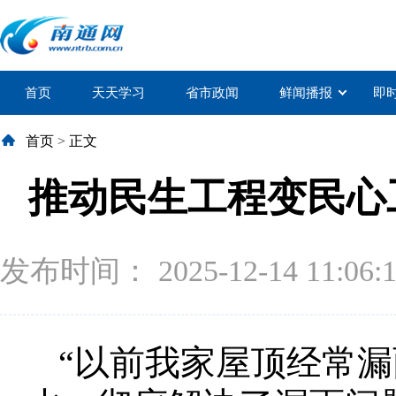
首页
天天学习
省市政闻
鲜闻播报
即
首页
>
正文
推动民生工程变民心
发布时间： 2025-12-14 11:06:
“以前我家屋顶经常