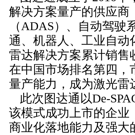
解决方案量产的供应商
（ADAS）、自动驾驶
通、机器人、工业自动化）
雷达解决方案累计销售收
在中国市场排名第四，市
量产能力，成为激光雷
此次图达通以De-S
该模式成功上市的企业
商业化落地能力及强大