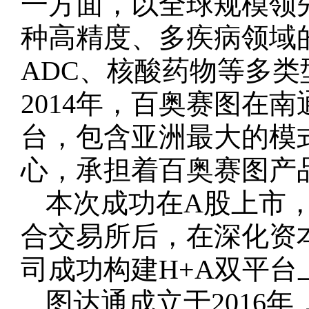
一方面，以全球规模领
种高精度、多疾病领域
ADC、核酸药物等多
2014年，百奥赛图在
台，包含亚洲最大的模
心，承担着百奥赛图产
本次成功在A股上市，
合交易所后，在深化资
司成功构建H+A双平台
图达通成立于2016