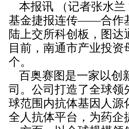
本报讯 （记者张水兰
基金捷报连传——合作基金
陆上交所科创板，图达通
目前，南通市产业投资
个。
百奥赛图是一家以创
司。公司打造了全球领
球范围内抗体基因人源化
全人抗体平台，为药企