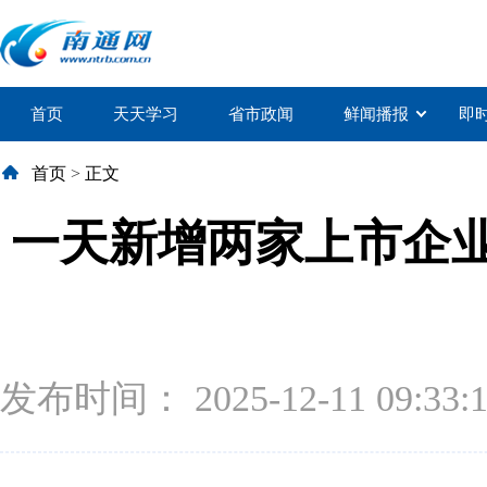
首页
天天学习
省市政闻
鲜闻播报
即
首页
>
正文
一天新增两家上市企业
发布时间： 2025-12-11 09:33: