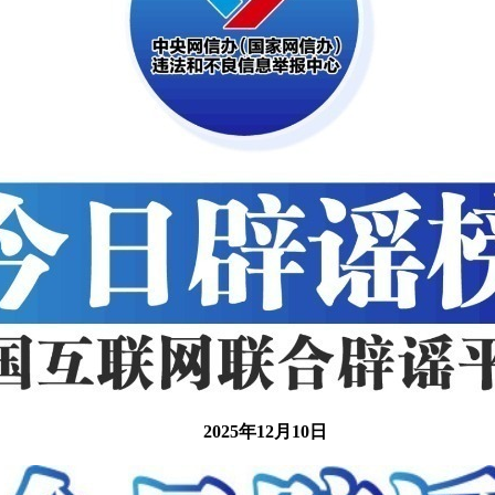
2025年12月10日