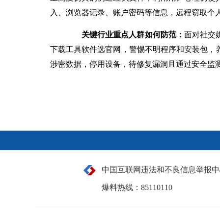
入、浏览器记录、账户密码等信息，远程窃取个
关键行业重点人群如何防范：
面对社交
下载工具软件选官网，警惕不明程序和安装包，
涉密数据，停用设备，待修复漏洞且通过安全监测
中国互联网违法和不良信息举报中
爆料热线：85110110