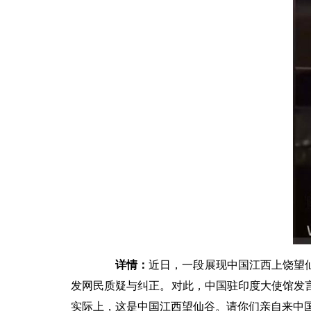
详情：
近日，一段展现中国江西上饶望
发网民质疑与纠正。对此，中国驻印度大使馆发言
实际上，这是中国江西望仙谷。请你们亲自来中国