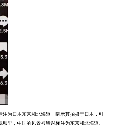
标注为日本东京和北海道，暗示其拍摄于日本，引
门视频里，中国的风景被错误标注为东京和北海道。