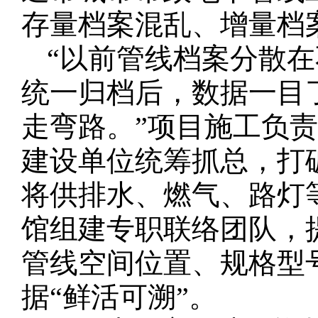
存量档案混乱、增量档
“以前管线档案分散
统一归档后，数据一目
走弯路。”项目施工负
建设单位统筹抓总，打
将供排水、燃气、路灯
馆组建专职联络团队，
管线空间位置、规格型
据“鲜活可溯”。