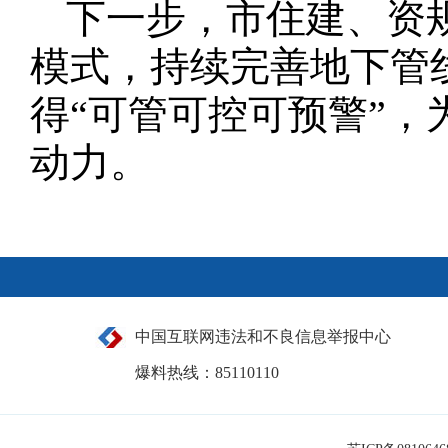
下一步，市住建、资
模式，持续完善地下管线
得“可管可控可预警”
动力。
中国互联网违法和不良信息举报中心
爆料热线：85110110