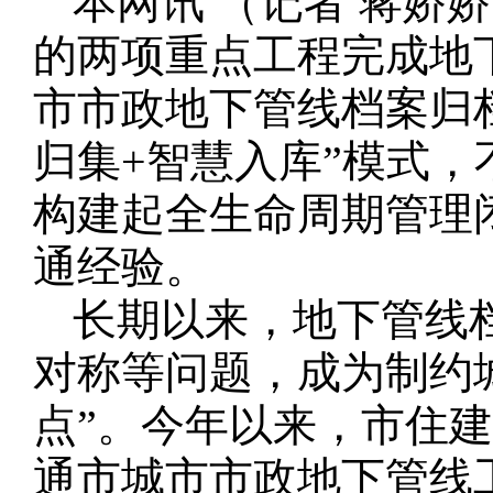
本网讯 （记者 蒋娇
的两项重点工程完成地
市市政地下管线档案归
归集+智慧入库”模式，
构建起全生命周期管理
通经验。
长期以来，地下管线
对称等问题，成为制约
点”。今年以来，市住
通市城市市政地下管线